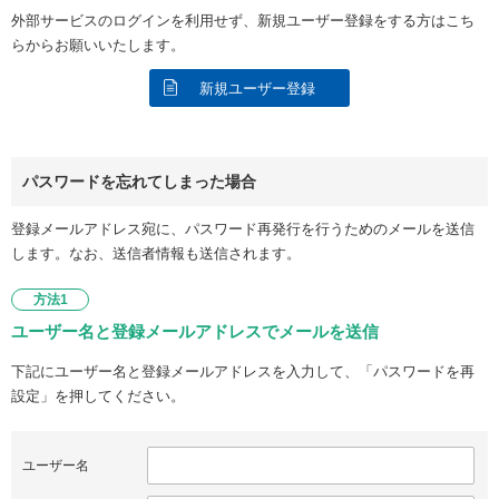
外部サービスのログインを利用せず、新規ユーザー登録をする方はこち
らからお願いいたします。
新規ユーザー登録
パスワードを忘れてしまった場合
登録メールアドレス宛に、パスワード再発行を行うためのメールを送信
します。なお、送信者情報も送信されます。
方法1
ユーザー名と登録メールアドレスでメールを送信
下記にユーザー名と登録メールアドレスを入力して、「パスワードを再
設定」を押してください。
ユーザー名