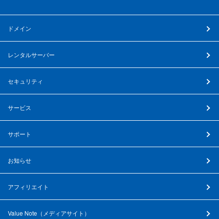
ドメイン
レンタルサーバー
セキュリティ
サービス
サポート
お知らせ
アフィリエイト
Value Note（
メディアサイト
）