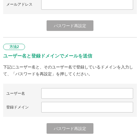
メールアドレス
方法2
ユーザー名と登録ドメインでメールを送信
下記にユーザー名と、そのユーザー名で登録しているドメインを入力し
て、「パスワードを再設定」を押してください。
ユーザー名
登録ドメイン