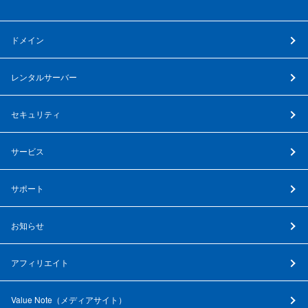
ドメイン
レンタルサーバー
セキュリティ
サービス
サポート
お知らせ
アフィリエイト
Value Note（
メディアサイト
）