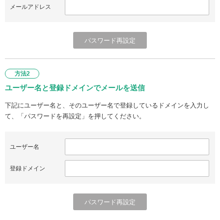
メールアドレス
方法2
ユーザー名と登録ドメインでメールを送信
下記にユーザー名と、そのユーザー名で登録しているドメインを入力し
て、「パスワードを再設定」を押してください。
ユーザー名
登録ドメイン