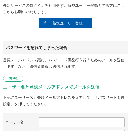
外部サービスのログインを利用せず、新規ユーザー登録をする方はこち
らからお願いいたします。
新規ユーザー登録
パスワードを忘れてしまった場合
登録メールアドレス宛に、パスワード再発行を行うためのメールを送信
します。なお、送信者情報も送信されます。
方法1
ユーザー名と登録メールアドレスでメールを送信
下記にユーザー名と登録メールアドレスを入力して、「パスワードを再
設定」を押してください。
ユーザー名