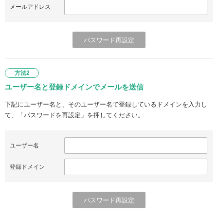
メールアドレス
方法2
ユーザー名と登録ドメインでメールを送信
下記にユーザー名と、そのユーザー名で登録しているドメインを入力し
て、「パスワードを再設定」を押してください。
ユーザー名
登録ドメイン