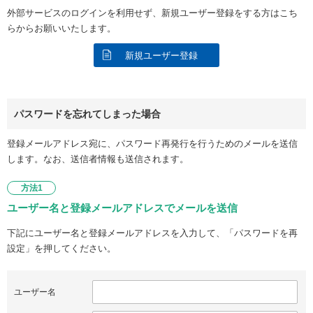
外部サービスのログインを利用せず、新規ユーザー登録をする方はこち
らからお願いいたします。
新規ユーザー登録
パスワードを忘れてしまった場合
登録メールアドレス宛に、パスワード再発行を行うためのメールを送信
します。なお、送信者情報も送信されます。
方法1
ユーザー名と登録メールアドレスでメールを送信
下記にユーザー名と登録メールアドレスを入力して、「パスワードを再
設定」を押してください。
ユーザー名