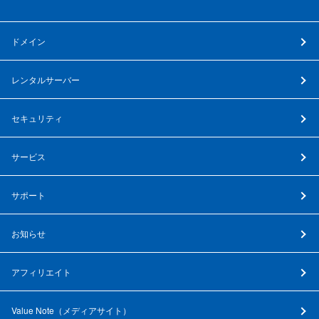
ドメイン
レンタルサーバー
セキュリティ
サービス
サポート
お知らせ
アフィリエイト
Value Note（
メディアサイト
）