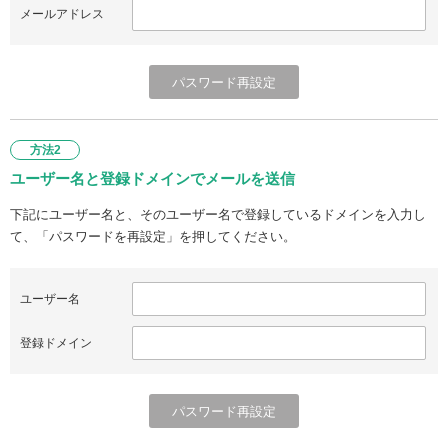
メールアドレス
方法2
ユーザー名と登録ドメインでメールを送信
下記にユーザー名と、そのユーザー名で登録しているドメインを入力し
て、「パスワードを再設定」を押してください。
ユーザー名
登録ドメイン