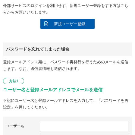
外部サービスのログインを利用せず、新規ユーザー登録をする方はこち
らからお願いいたします。
新規ユーザー登録
パスワードを忘れてしまった場合
登録メールアドレス宛に、パスワード再発行を行うためのメールを送信
します。なお、送信者情報も送信されます。
方法1
ユーザー名と登録メールアドレスでメールを送信
下記にユーザー名と登録メールアドレスを入力して、「パスワードを再
設定」を押してください。
ユーザー名