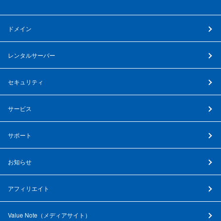
ドメイン
レンタルサーバー
セキュリティ
サービス
サポート
お知らせ
アフィリエイト
Value Note（
メディアサイト
）