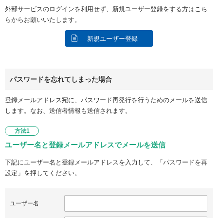
外部サービスのログインを利用せず、新規ユーザー登録をする方はこち
らからお願いいたします。
新規ユーザー登録
パスワードを忘れてしまった場合
登録メールアドレス宛に、パスワード再発行を行うためのメールを送信
します。なお、送信者情報も送信されます。
方法1
ユーザー名と登録メールアドレスでメールを送信
下記にユーザー名と登録メールアドレスを入力して、「パスワードを再
設定」を押してください。
ユーザー名