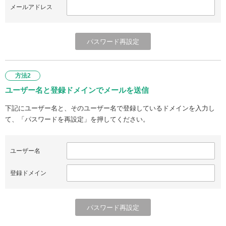
メールアドレス
方法2
ユーザー名と登録ドメインでメールを送信
下記にユーザー名と、そのユーザー名で登録しているドメインを入力し
て、「パスワードを再設定」を押してください。
ユーザー名
登録ドメイン