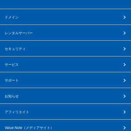
ドメイン
レンタルサーバー
セキュリティ
サービス
サポート
お知らせ
アフィリエイト
Value Note（
メディアサイト
）