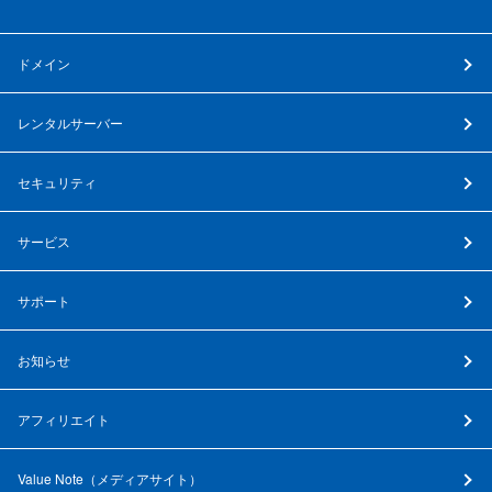
ドメイン
レンタルサーバー
セキュリティ
サービス
サポート
お知らせ
アフィリエイト
Value Note（
メディアサイト
）