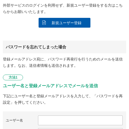
外部サービスのログインを利用せず、新規ユーザー登録をする方はこち
らからお願いいたします。
新規ユーザー登録
パスワードを忘れてしまった場合
登録メールアドレス宛に、パスワード再発行を行うためのメールを送信
します。なお、送信者情報も送信されます。
方法1
ユーザー名と登録メールアドレスでメールを送信
下記にユーザー名と登録メールアドレスを入力して、「パスワードを再
設定」を押してください。
ユーザー名