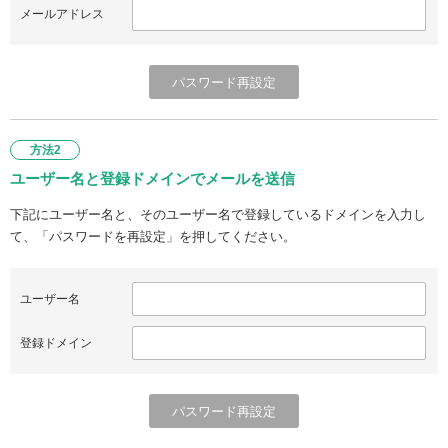
メールアドレス
方法2
ユーザー名と登録ドメインでメールを送信
下記にユーザー名と、そのユーザー名で登録しているドメインを入力し
て、「パスワードを再設定」を押してください。
ユーザー名
登録ドメイン