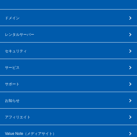
ドメイン
レンタルサーバー
セキュリティ
サービス
サポート
お知らせ
アフィリエイト
Value Note（
メディアサイト
）