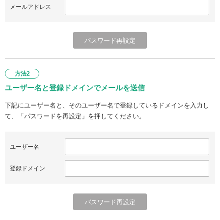
メールアドレス
方法2
ユーザー名と登録ドメインでメールを送信
下記にユーザー名と、そのユーザー名で登録しているドメインを入力し
て、「パスワードを再設定」を押してください。
ユーザー名
登録ドメイン