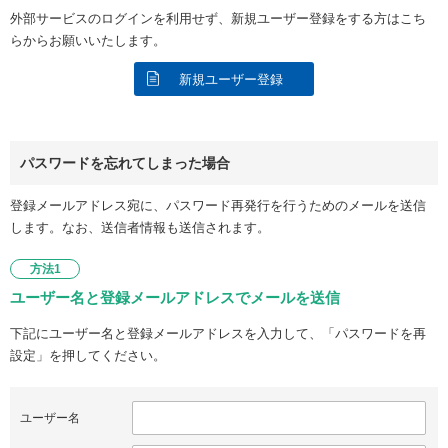
外部サービスのログインを利用せず、新規ユーザー登録をする方はこち
らからお願いいたします。
新規ユーザー登録
パスワードを忘れてしまった場合
登録メールアドレス宛に、パスワード再発行を行うためのメールを送信
します。なお、送信者情報も送信されます。
方法1
ユーザー名と登録メールアドレスでメールを送信
下記にユーザー名と登録メールアドレスを入力して、「パスワードを再
設定」を押してください。
ユーザー名