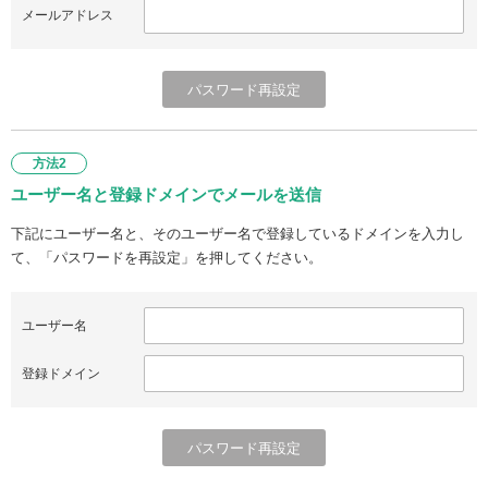
メールアドレス
方法2
ユーザー名と登録ドメインでメールを送信
下記にユーザー名と、そのユーザー名で登録しているドメインを入力し
て、「パスワードを再設定」を押してください。
ユーザー名
登録ドメイン