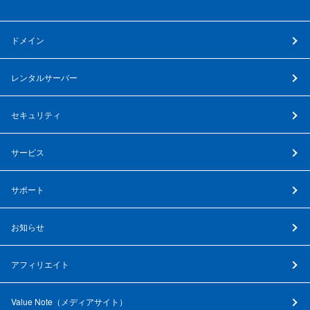
ドメイン
レンタルサーバー
セキュリティ
サービス
サポート
お知らせ
アフィリエイト
Value Note（
メディアサイト
）