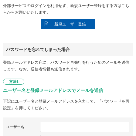
外部サービスのログインを利用せず、新規ユーザー登録をする方はこち
らからお願いいたします。
新規ユーザー登録
パスワードを忘れてしまった場合
登録メールアドレス宛に、パスワード再発行を行うためのメールを送信
します。なお、送信者情報も送信されます。
方法1
ユーザー名と登録メールアドレスでメールを送信
下記にユーザー名と登録メールアドレスを入力して、「パスワードを再
設定」を押してください。
ユーザー名