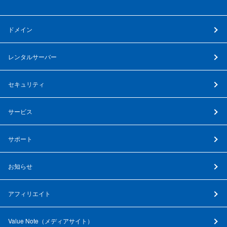
ドメイン
レンタルサーバー
セキュリティ
サービス
サポート
お知らせ
アフィリエイト
Value Note（
メディアサイト
）