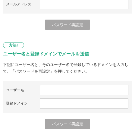
メールアドレス
方法2
ユーザー名と登録ドメインでメールを送信
下記にユーザー名と、そのユーザー名で登録しているドメインを入力し
て、「パスワードを再設定」を押してください。
ユーザー名
登録ドメイン