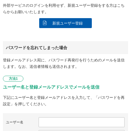
外部サービスのログインを利用せず、新規ユーザー登録をする方はこち
らからお願いいたします。
新規ユーザー登録
パスワードを忘れてしまった場合
登録メールアドレス宛に、パスワード再発行を行うためのメールを送信
します。なお、送信者情報も送信されます。
方法1
ユーザー名と登録メールアドレスでメールを送信
下記にユーザー名と登録メールアドレスを入力して、「パスワードを再
設定」を押してください。
ユーザー名