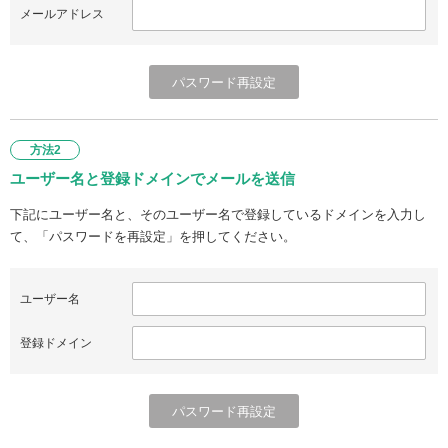
メールアドレス
方法2
ユーザー名と登録ドメインでメールを送信
下記にユーザー名と、そのユーザー名で登録しているドメインを入力し
て、「パスワードを再設定」を押してください。
ユーザー名
登録ドメイン