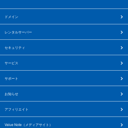
ドメイン
レンタルサーバー
セキュリティ
サービス
サポート
お知らせ
アフィリエイト
Value Note（
メディアサイト
）