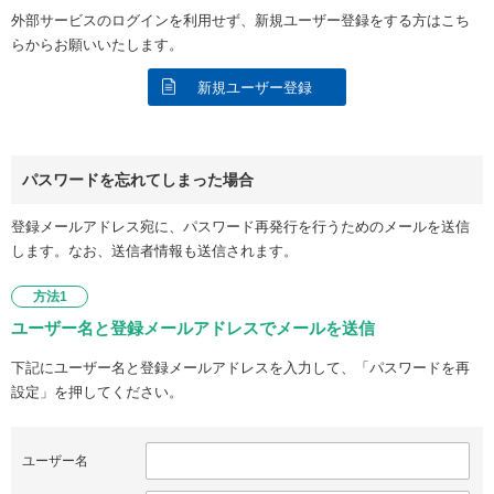
外部サービスのログインを利用せず、新規ユーザー登録をする方はこち
らからお願いいたします。
新規ユーザー登録
パスワードを忘れてしまった場合
登録メールアドレス宛に、パスワード再発行を行うためのメールを送信
します。なお、送信者情報も送信されます。
方法1
ユーザー名と登録メールアドレスでメールを送信
下記にユーザー名と登録メールアドレスを入力して、「パスワードを再
設定」を押してください。
ユーザー名