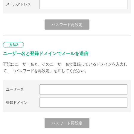
メールアドレス
方法2
ユーザー名と登録ドメインでメールを送信
下記にユーザー名と、そのユーザー名で登録しているドメインを入力し
て、「パスワードを再設定」を押してください。
ユーザー名
登録ドメイン