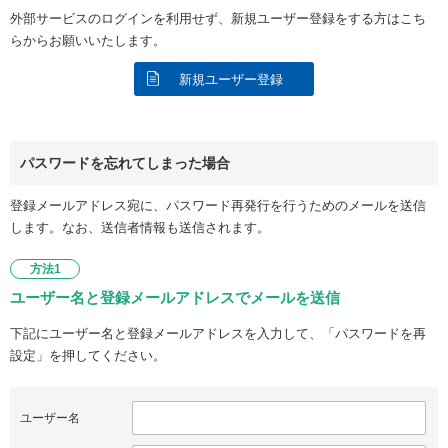
外部サービスのログインを利用せず、新規ユーザー登録をする方はこち
らからお願いいたします。
新規ユーザー登録
パスワードを忘れてしまった場合
登録メールアドレス宛に、パスワード再発行を行うためのメールを送信
します。なお、送信者情報も送信されます。
方法1
ユーザー名と登録メールアドレスでメールを送信
下記にユーザー名と登録メールアドレスを入力して、「パスワードを再
設定」を押してください。
ユーザー名