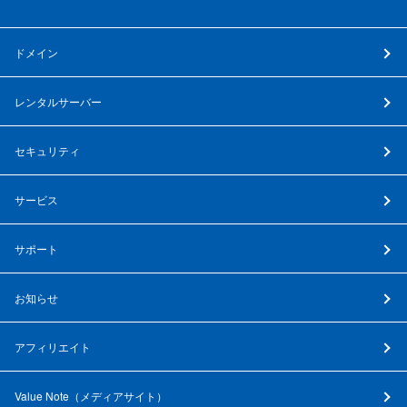
ドメイン
レンタルサーバー
セキュリティ
サービス
サポート
お知らせ
アフィリエイト
Value Note（
メディアサイト
）