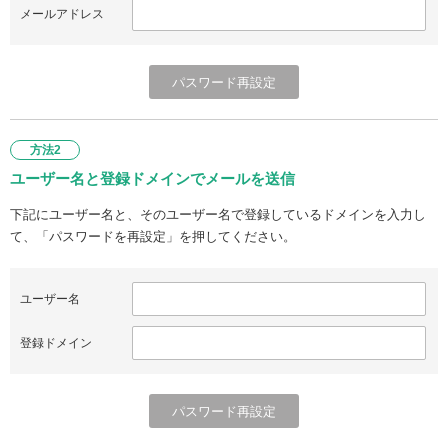
メールアドレス
方法2
ユーザー名と登録ドメインでメールを送信
下記にユーザー名と、そのユーザー名で登録しているドメインを入力し
て、「パスワードを再設定」を押してください。
ユーザー名
登録ドメイン