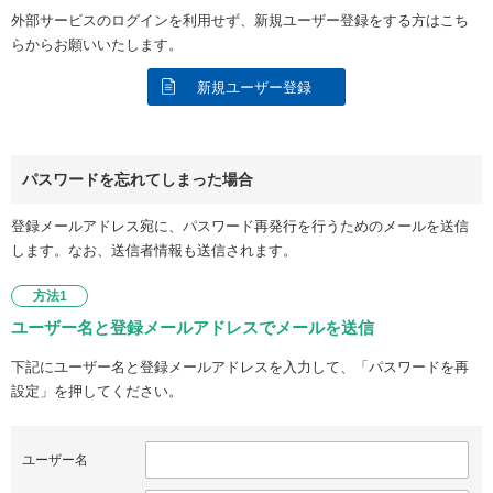
外部サービスのログインを利用せず、新規ユーザー登録をする方はこち
らからお願いいたします。
新規ユーザー登録
パスワードを忘れてしまった場合
登録メールアドレス宛に、パスワード再発行を行うためのメールを送信
します。なお、送信者情報も送信されます。
方法1
ユーザー名と登録メールアドレスでメールを送信
下記にユーザー名と登録メールアドレスを入力して、「パスワードを再
設定」を押してください。
ユーザー名