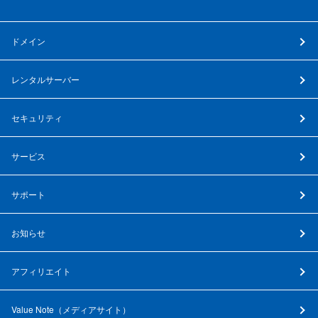
ドメイン
レンタルサーバー
セキュリティ
サービス
サポート
お知らせ
アフィリエイト
Value Note（
メディアサイト
）