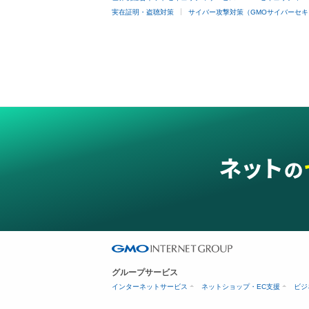
実在証明・盗聴対策
サイバー攻撃対策（GMOサイバーセキ
グループサービス
インターネットサービス
ネットショップ・EC支援
ビジ