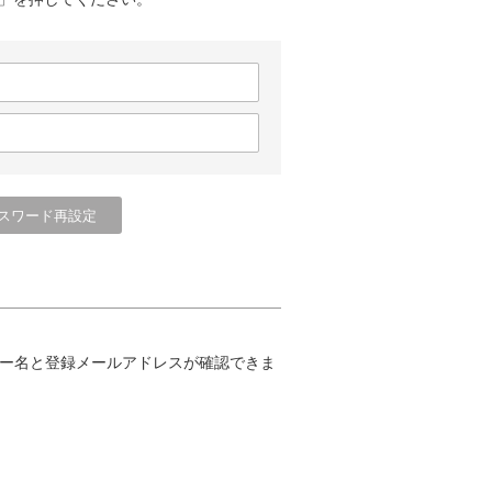
ー名と登録メールアドレスが確認できま