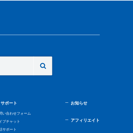
サポート
お知らせ
問い合わせフォーム
アフィリエイト
イブチャット
話サポート