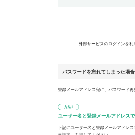
外部サービスのログインを利
パスワードを忘れてしまった場合
登録メールアドレス宛に、パスワード再
方法1
ユーザー名と登録メールアドレスで
下記にユーザー名と登録メールアドレス
再設定」を押してください。