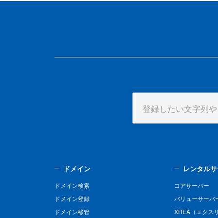
ドメイン
レンタルサ
ドメイン検索
コアサーバー
ドメイン登録
バリューサーバ
ドメイン移管
XREA（エクス