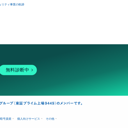
ュリティ事業の軌跡
無料診断中
暗号資産
個人向けサービス
その他