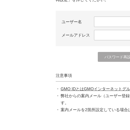
ユーザー名
メールアドレス
注意事項
GMO IDとはGMOインターネットグ
弊社からの案内メール（ユーザー登録
す。
案内メールを2箇所設定している場合