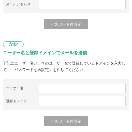
メールアドレス
方法2
ユーザー名と登録ドメインでメールを送信
下記にユーザー名と、そのユーザー名で登録しているドメインを入力し
て、「パスワードを再設定」を押してください。
ユーザー名
登録ドメイン