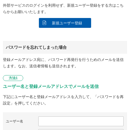
外部サービスのログインを利用せず、新規ユーザー登録をする方はこち
らからお願いいたします。
新規ユーザー登録
パスワードを忘れてしまった場合
登録メールアドレス宛に、パスワード再発行を行うためのメールを送信
します。なお、送信者情報も送信されます。
方法1
ユーザー名と登録メールアドレスでメールを送信
下記にユーザー名と登録メールアドレスを入力して、「パスワードを再
設定」を押してください。
ユーザー名