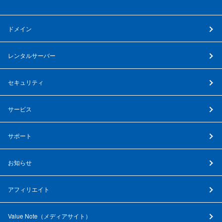
ドメイン
レンタルサーバー
セキュリティ
サービス
サポート
お知らせ
アフィリエイト
Value Note（
メディアサイト
）