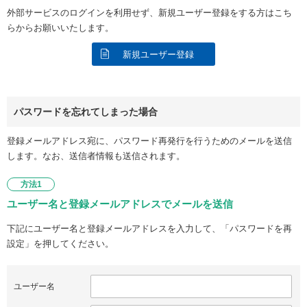
外部サービスのログインを利用せず、新規ユーザー登録をする方はこち
らからお願いいたします。
新規ユーザー登録
パスワードを忘れてしまった場合
登録メールアドレス宛に、パスワード再発行を行うためのメールを送信
します。なお、送信者情報も送信されます。
方法1
ユーザー名と登録メールアドレスでメールを送信
下記にユーザー名と登録メールアドレスを入力して、「パスワードを再
設定」を押してください。
ユーザー名