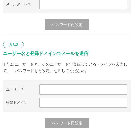
メールアドレス
方法2
ユーザー名と登録ドメインでメールを送信
下記にユーザー名と、そのユーザー名で登録しているドメインを入力し
て、「パスワードを再設定」を押してください。
ユーザー名
登録ドメイン