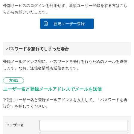
外部サービスのログインを利用せず、新規ユーザー登録をする方はこち
らからお願いいたします。
新規ユーザー登録
パスワードを忘れてしまった場合
登録メールアドレス宛に、パスワード再発行を行うためのメールを送信
します。なお、送信者情報も送信されます。
方法1
ユーザー名と登録メールアドレスでメールを送信
下記にユーザー名と登録メールアドレスを入力して、「パスワードを再
設定」を押してください。
ユーザー名