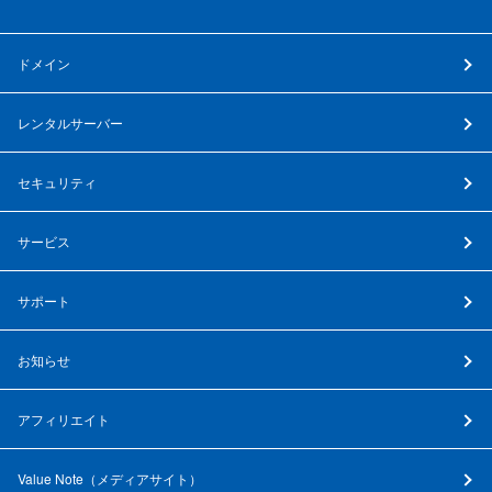
ドメイン
レンタルサーバー
セキュリティ
サービス
サポート
お知らせ
アフィリエイト
Value Note（
メディアサイト
）