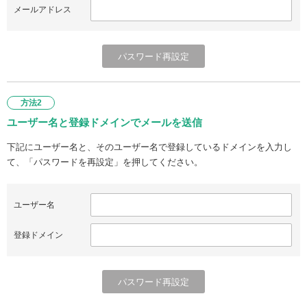
メールアドレス
方法2
ユーザー名と登録ドメインでメールを送信
下記にユーザー名と、そのユーザー名で登録しているドメインを入力し
て、「パスワードを再設定」を押してください。
ユーザー名
登録ドメイン