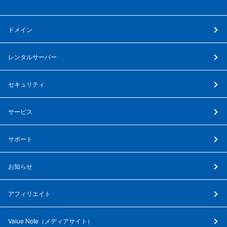
ドメイン
レンタルサーバー
セキュリティ
サービス
サポート
お知らせ
アフィリエイト
Value Note（
メディアサイト
）