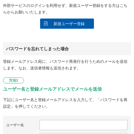
外部サービスのログインを利用せず、新規ユーザー登録をする方はこち
らからお願いいたします。
新規ユーザー登録
パスワードを忘れてしまった場合
登録メールアドレス宛に、パスワード再発行を行うためのメールを送信
します。なお、送信者情報も送信されます。
方法1
ユーザー名と登録メールアドレスでメールを送信
下記にユーザー名と登録メールアドレスを入力して、「パスワードを再
設定」を押してください。
ユーザー名