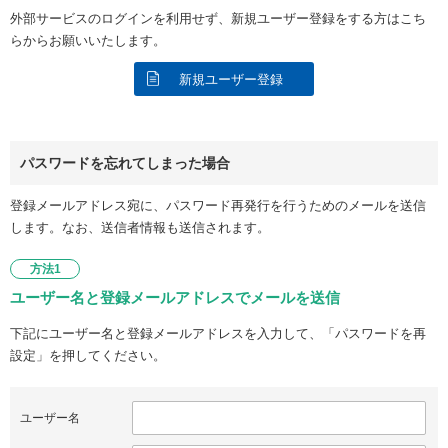
外部サービスのログインを利用せず、新規ユーザー登録をする方はこち
らからお願いいたします。
新規ユーザー登録
パスワードを忘れてしまった場合
登録メールアドレス宛に、パスワード再発行を行うためのメールを送信
します。なお、送信者情報も送信されます。
方法1
ユーザー名と登録メールアドレスでメールを送信
下記にユーザー名と登録メールアドレスを入力して、「パスワードを再
設定」を押してください。
ユーザー名