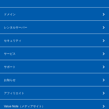
ドメイン
レンタルサーバー
セキュリティ
サービス
サポート
お知らせ
アフィリエイト
Value Note（
メディアサイト
）