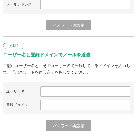
メールアドレス
方法2
ユーザー名と登録ドメインでメールを送信
下記にユーザー名と、そのユーザー名で登録しているドメインを入力し
て、「パスワードを再設定」を押してください。
ユーザー名
登録ドメイン