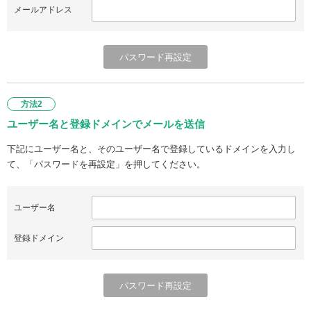
メールアドレス
方法2
ユーザー名と登録ドメインでメールを送信
下記にユーザー名と、そのユーザー名で登録しているドメインを入力し
て、「パスワードを再設定」を押してください。
ユーザー名
登録ドメイン