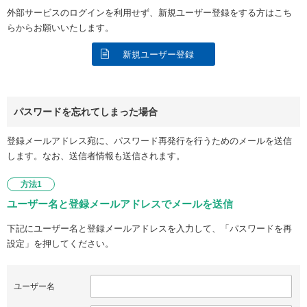
外部サービスのログインを利用せず、新規ユーザー登録をする方はこち
らからお願いいたします。
新規ユーザー登録
パスワードを忘れてしまった場合
登録メールアドレス宛に、パスワード再発行を行うためのメールを送信
します。なお、送信者情報も送信されます。
方法1
ユーザー名と登録メールアドレスでメールを送信
下記にユーザー名と登録メールアドレスを入力して、「パスワードを再
設定」を押してください。
ユーザー名