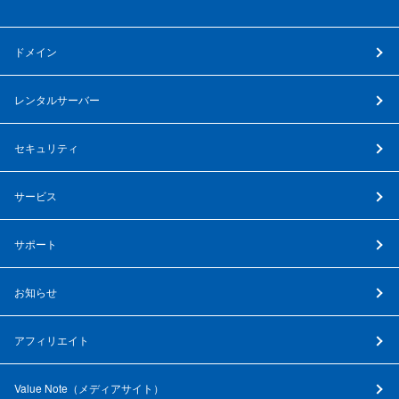
ドメイン
レンタルサーバー
セキュリティ
サービス
サポート
お知らせ
アフィリエイト
Value Note（
メディアサイト
）