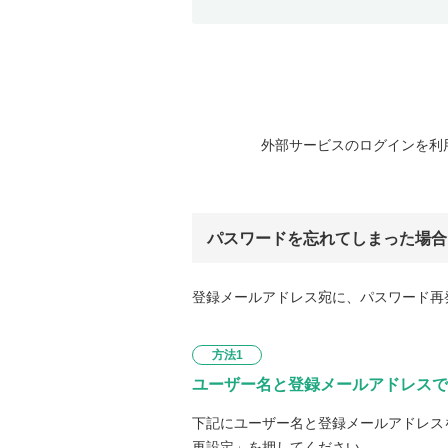
外部サービスのログインを利
パスワードを忘れてしまった場合
登録メールアドレス宛に、パスワード再
方法1
ユーザー名と登録メールアドレスで
下記にユーザー名と登録メールアドレス
再設定」を押してください。