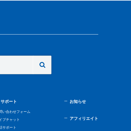
サポート
お知らせ
問い合わせフォーム
アフィリエイト
イブチャット
話サポート