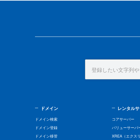
ドメイン
レンタルサ
ドメイン検索
コアサーバー
ドメイン登録
バリューサーバ
ドメイン移管
XREA（エクス