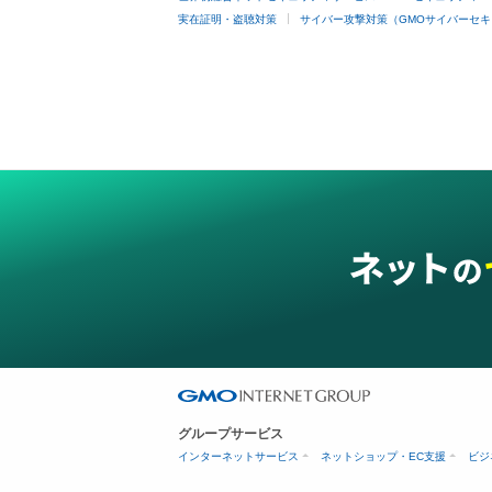
実在証明・盗聴対策
サイバー攻撃対策（GMOサイバーセキ
グループサービス
インターネットサービス
ネットショップ・EC支援
ビジ