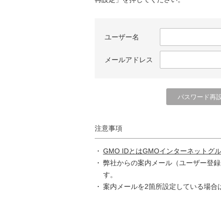
ユーザー名
メールアドレス
注意事項
GMO IDとはGMOインターネットグ
弊社からの案内メール（ユーザー登録
す。
案内メールを2箇所設定している場合