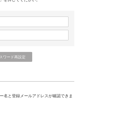
ー名と登録メールアドレスが確認できま