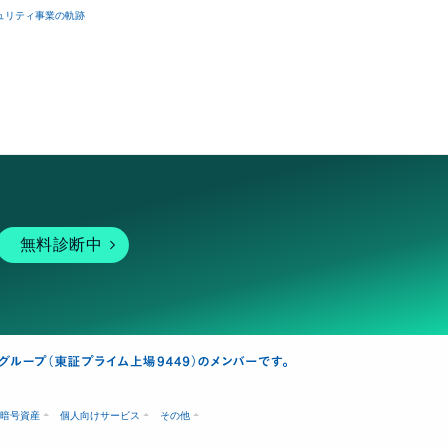
ュリティ事業の軌跡
無料診断中
暗号資産
個人向けサービス
その他