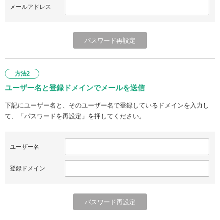
メールアドレス
方法2
ユーザー名と登録ドメインでメールを送信
下記にユーザー名と、そのユーザー名で登録しているドメインを入力し
て、「パスワードを再設定」を押してください。
ユーザー名
登録ドメイン