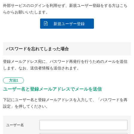
外部サービスのログインを利用せず、新規ユーザー登録をする方はこち
らからお願いいたします。
新規ユーザー登録
パスワードを忘れてしまった場合
登録メールアドレス宛に、パスワード再発行を行うためのメールを送信
します。なお、送信者情報も送信されます。
方法1
ユーザー名と登録メールアドレスでメールを送信
下記にユーザー名と登録メールアドレスを入力して、「パスワードを再
設定」を押してください。
ユーザー名