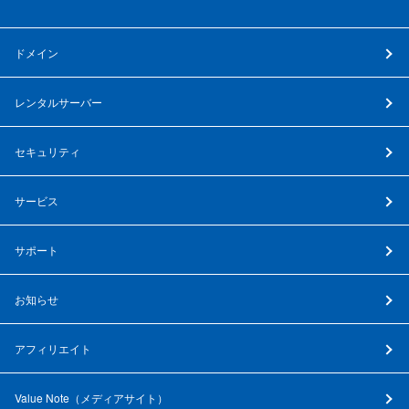
ドメイン
レンタルサーバー
セキュリティ
サービス
サポート
お知らせ
アフィリエイト
Value Note（
メディアサイト
）