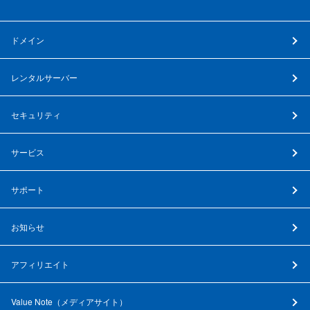
ドメイン
レンタルサーバー
セキュリティ
サービス
サポート
お知らせ
アフィリエイト
Value Note（
メディアサイト
）