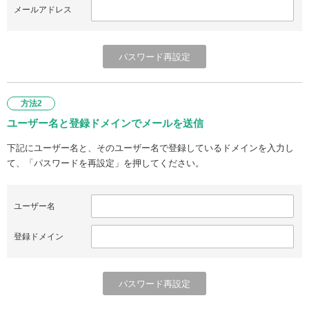
メールアドレス
方法2
ユーザー名と登録ドメインでメールを送信
下記にユーザー名と、そのユーザー名で登録しているドメインを入力し
て、「パスワードを再設定」を押してください。
ユーザー名
登録ドメイン