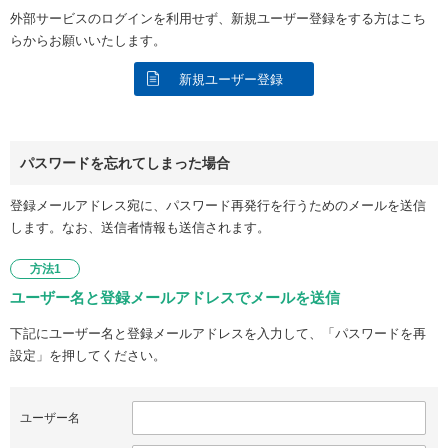
外部サービスのログインを利用せず、新規ユーザー登録をする方はこち
らからお願いいたします。
新規ユーザー登録
パスワードを忘れてしまった場合
登録メールアドレス宛に、パスワード再発行を行うためのメールを送信
します。なお、送信者情報も送信されます。
方法1
ユーザー名と登録メールアドレスでメールを送信
下記にユーザー名と登録メールアドレスを入力して、「パスワードを再
設定」を押してください。
ユーザー名