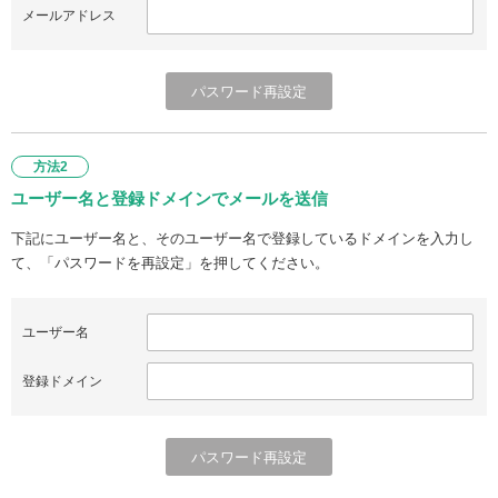
メールアドレス
方法2
ユーザー名と登録ドメインでメールを送信
下記にユーザー名と、そのユーザー名で登録しているドメインを入力し
て、「パスワードを再設定」を押してください。
ユーザー名
登録ドメイン