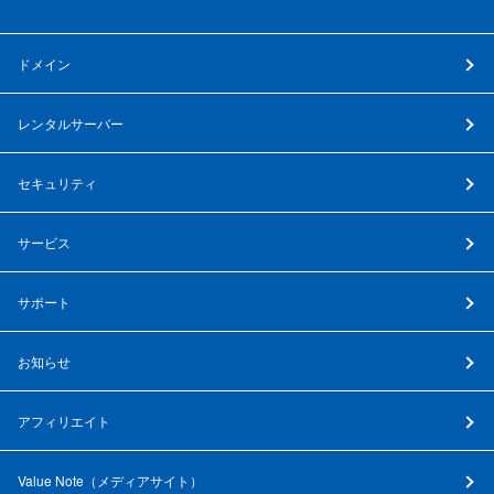
ドメイン
レンタルサーバー
セキュリティ
サービス
サポート
お知らせ
アフィリエイト
Value Note（
メディアサイト
）