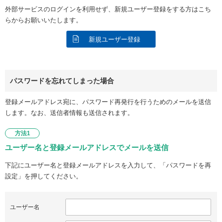
外部サービスのログインを利用せず、新規ユーザー登録をする方はこち
らからお願いいたします。
新規ユーザー登録
パスワードを忘れてしまった場合
登録メールアドレス宛に、パスワード再発行を行うためのメールを送信
します。なお、送信者情報も送信されます。
方法1
ユーザー名と登録メールアドレスでメールを送信
下記にユーザー名と登録メールアドレスを入力して、「パスワードを再
設定」を押してください。
ユーザー名