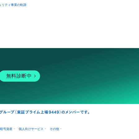
ュリティ事業の軌跡
無料診断中
暗号資産
個人向けサービス
その他