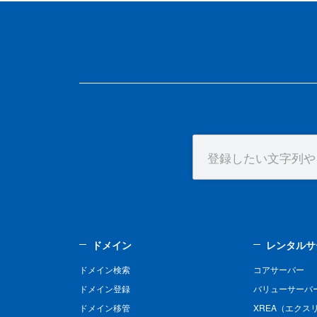
ドメイン
レンタルサ
ドメイン検索
コアサーバー
ドメイン登録
バリューサーバ
ドメイン移管
XREA（エクス