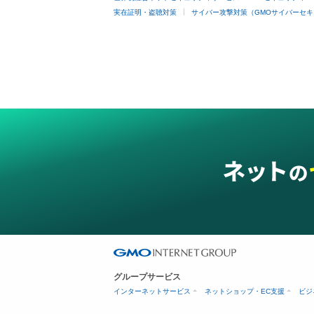
実在証明・盗聴対策
サイバー攻撃対策（GMOサイバーセキ
グループサービス
インターネットサービス
ネットショップ・EC支援
ビジ