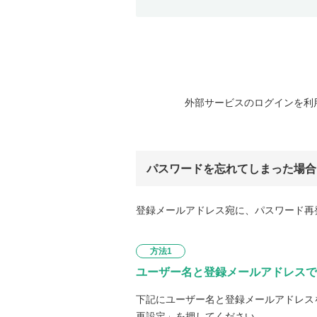
外部サービスのログインを利
パスワードを忘れてしまった場合
登録メールアドレス宛に、パスワード再
方法1
ユーザー名と登録メールアドレスで
下記にユーザー名と登録メールアドレス
再設定」を押してください。