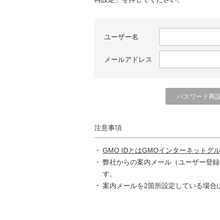
ユーザー名
メールアドレス
注意事項
GMO IDとはGMOインターネットグ
弊社からの案内メール（ユーザー登録
す。
案内メールを2箇所設定している場合