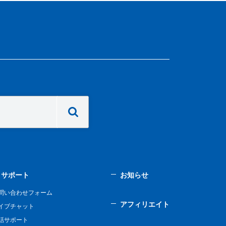
サポート
お知らせ
問い合わせフォーム
アフィリエイト
イブチャット
話サポート