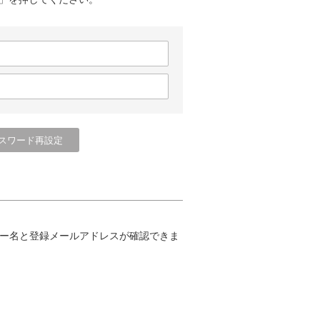
ー名と登録メールアドレスが確認できま