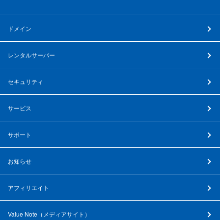
ドメイン
レンタルサーバー
セキュリティ
サービス
サポート
お知らせ
アフィリエイト
Value Note（
メディアサイト
）