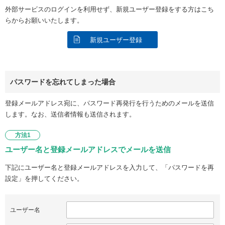
外部サービスのログインを利用せず、新規ユーザー登録をする方はこち
らからお願いいたします。
新規ユーザー登録
パスワードを忘れてしまった場合
登録メールアドレス宛に、パスワード再発行を行うためのメールを送信
します。なお、送信者情報も送信されます。
方法1
ユーザー名と登録メールアドレスでメールを送信
下記にユーザー名と登録メールアドレスを入力して、「パスワードを再
設定」を押してください。
ユーザー名