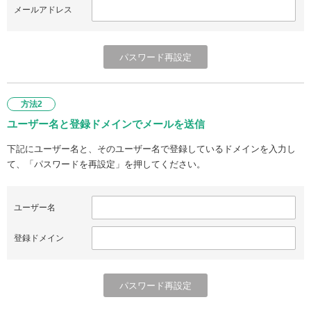
メールアドレス
方法2
ユーザー名と登録ドメインでメールを送信
下記にユーザー名と、そのユーザー名で登録しているドメインを入力し
て、「パスワードを再設定」を押してください。
ユーザー名
登録ドメイン