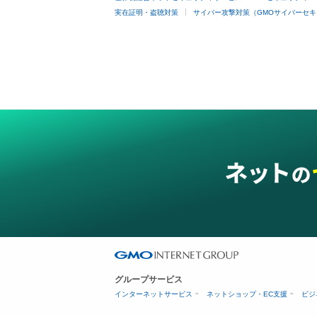
実在証明・盗聴対策
サイバー攻撃対策（GMOサイバーセキ
グループサービス
インターネットサービス
ネットショップ・EC支援
ビジ