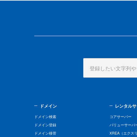
ドメイン
レンタルサ
ドメイン検索
コアサーバー
ドメイン登録
バリューサーバ
ドメイン移管
XREA（エクス