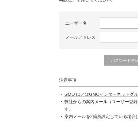
ユーザー名
メールアドレス
注意事項
GMO IDとはGMOインターネットグ
弊社からの案内メール（ユーザー登録
す。
案内メールを2箇所設定している場合