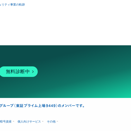
ュリティ事業の軌跡
無料診断中
暗号資産
個人向けサービス
その他