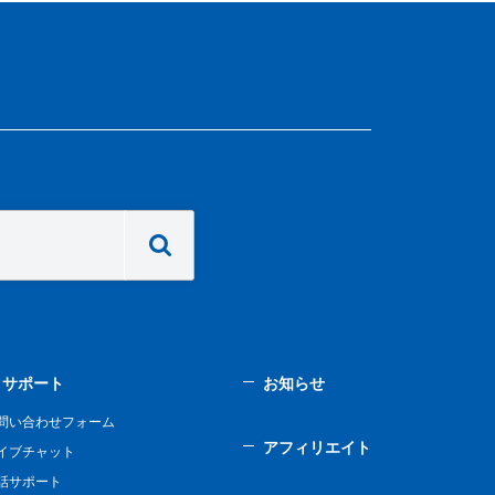
サポート
お知らせ
問い合わせフォーム
アフィリエイト
イブチャット
話サポート