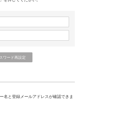
ー名と登録メールアドレスが確認できま