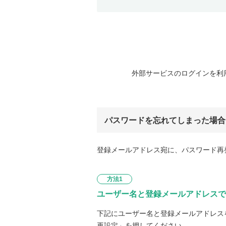
外部サービスのログインを利
パスワードを忘れてしまった場合
登録メールアドレス宛に、パスワード再
方法1
ユーザー名と登録メールアドレスで
下記にユーザー名と登録メールアドレス
再設定」を押してください。