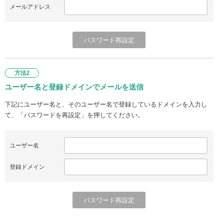
メールアドレス
方法2
ユーザー名と登録ドメインでメールを送信
下記にユーザー名と、そのユーザー名で登録しているドメインを入力し
て、「パスワードを再設定」を押してください。
ユーザー名
登録ドメイン