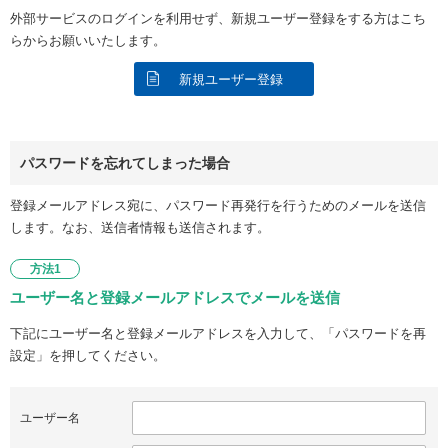
外部サービスのログインを利用せず、新規ユーザー登録をする方はこち
らからお願いいたします。
新規ユーザー登録
パスワードを忘れてしまった場合
登録メールアドレス宛に、パスワード再発行を行うためのメールを送信
します。なお、送信者情報も送信されます。
方法1
ユーザー名と登録メールアドレスでメールを送信
下記にユーザー名と登録メールアドレスを入力して、「パスワードを再
設定」を押してください。
ユーザー名