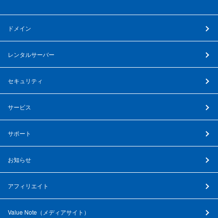
ドメイン
レンタルサーバー
セキュリティ
サービス
サポート
お知らせ
アフィリエイト
Value Note（
メディアサイト
）