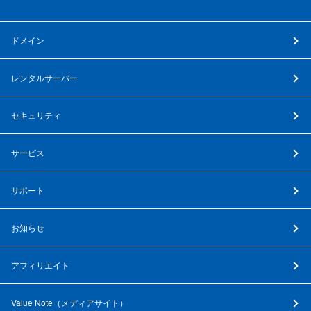
ドメイン
レンタルサーバー
セキュリティ
サービス
サポート
お知らせ
アフィリエイト
Value Note（
メディアサイト
）