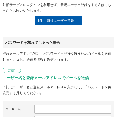
外部サービスのログインを利用せず、新規ユーザー登録をする方はこち
らからお願いいたします。
新規ユーザー登録
パスワードを忘れてしまった場合
登録メールアドレス宛に、パスワード再発行を行うためのメールを送信
します。なお、送信者情報も送信されます。
方法1
ユーザー名と登録メールアドレスでメールを送信
下記にユーザー名と登録メールアドレスを入力して、「パスワードを再
設定」を押してください。
ユーザー名