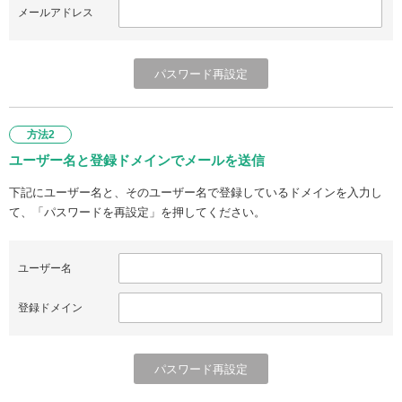
メールアドレス
方法2
ユーザー名と登録ドメインでメールを送信
下記にユーザー名と、そのユーザー名で登録しているドメインを入力し
て、「パスワードを再設定」を押してください。
ユーザー名
登録ドメイン