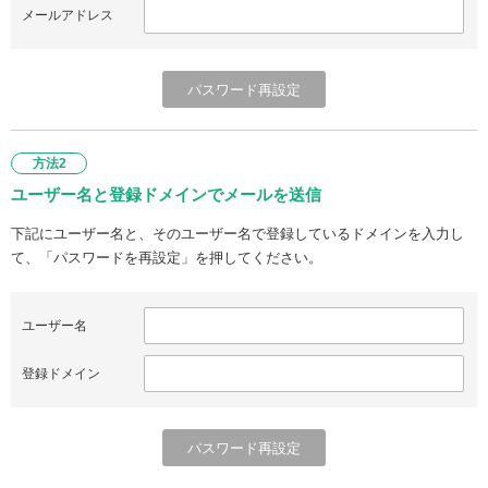
メールアドレス
方法2
ユーザー名と登録ドメインでメールを送信
下記にユーザー名と、そのユーザー名で登録しているドメインを入力し
て、「パスワードを再設定」を押してください。
ユーザー名
登録ドメイン