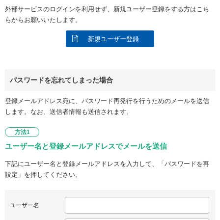
外部サービスのログインを利用せず、新規ユーザー登録をする方はこち
らからお願いいたします。
新規ユーザー登録
パスワードを忘れてしまった場合
登録メールアドレス宛に、パスワード再発行を行うためのメールを送信
します。なお、送信者情報も送信されます。
方法1
ユーザー名と登録メールアドレスでメールを送信
下記にユーザー名と登録メールアドレスを入力して、「パスワードを再
設定」を押してください。
ユーザー名