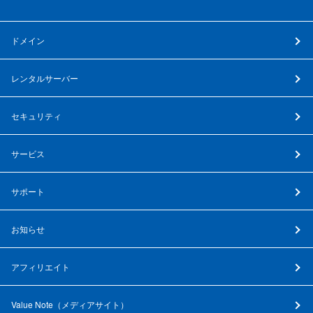
ドメイン
レンタルサーバー
セキュリティ
サービス
サポート
お知らせ
アフィリエイト
Value Note（
メディアサイト
）