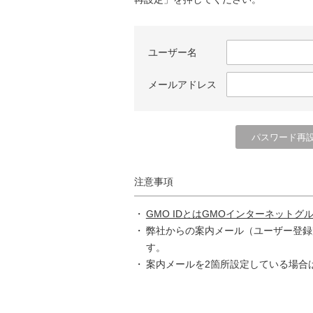
ユーザー名
メールアドレス
注意事項
GMO IDとはGMOインターネットグ
弊社からの案内メール（ユーザー登録
す。
案内メールを2箇所設定している場合