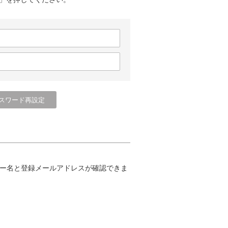
ー名と登録メールアドレスが確認できま