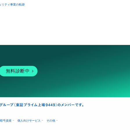
ュリティ事業の軌跡
無料診断中
暗号資産
個人向けサービス
その他