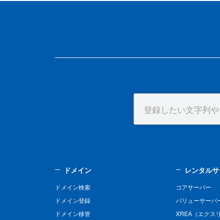
ドメイン
レンタルサ
ドメイン検索
コアサーバー
ドメイン登録
バリューサーバ
ドメイン移管
XREA（エクス