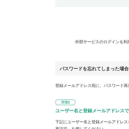
外部サービスのログインを利
パスワードを忘れてしまった場合
登録メールアドレス宛に、パスワード再
方法1
ユーザー名と登録メールアドレスで
下記にユーザー名と登録メールアドレス
再設定」を押してください。