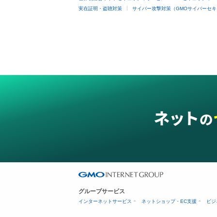
実在証明・盗聴対策
サイバー攻撃対策（GMOサイバーセキ
グループサービス
インターネットサービス
ネットショップ・EC支援
ビジ