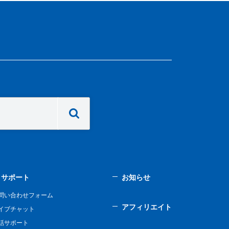
サポート
お知らせ
問い合わせフォーム
アフィリエイト
イブチャット
話サポート