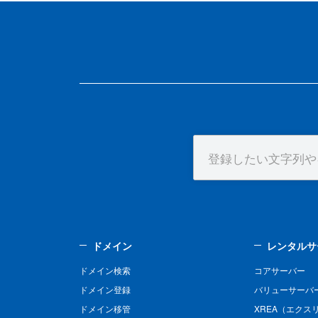
ドメイン
レンタルサ
ドメイン検索
コアサーバー
ドメイン登録
バリューサーバ
ドメイン移管
XREA（エクス