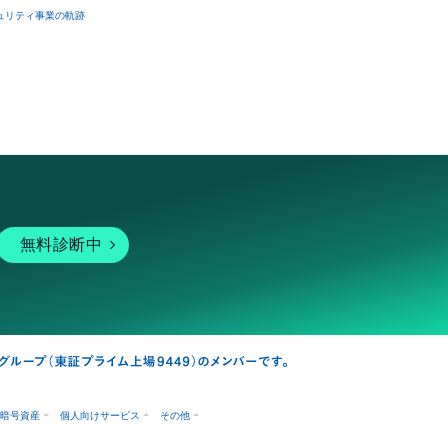
ュリティ事業の軌跡
無料診断中
暗号資産
個人向けサービス
その他