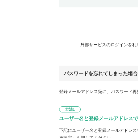
外部サービスのログインを利
パスワードを忘れてしまった場合
登録メールアドレス宛に、パスワード再
方法1
ユーザー名と登録メールアドレスで
下記にユーザー名と登録メールアドレス
再設定」を押してください。