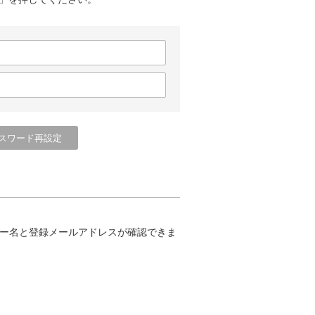
ー名と登録メールアドレスが確認できま