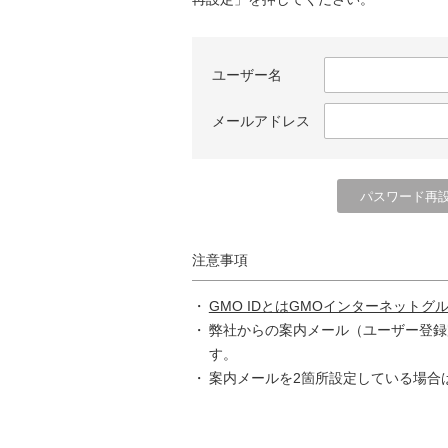
ユーザー名
メールアドレス
注意事項
GMO IDとはGMOインターネットグ
弊社からの案内メール（ユーザー登録
す。
案内メールを2箇所設定している場合