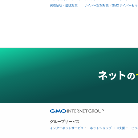
実在証明・盗聴対策
サイバー攻撃対策（GMOサイバーセキ
グループサービス
インターネットサービス
ネットショップ・EC支援
ビジ