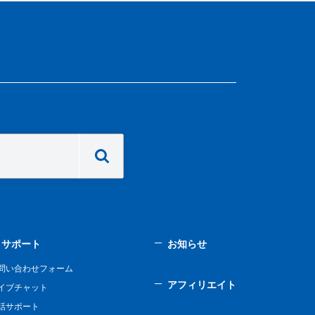
サポート
お知らせ
問い合わせフォーム
アフィリエイト
イブチャット
話サポート