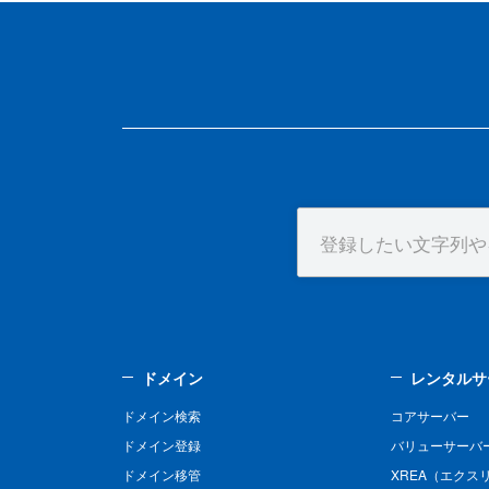
ドメイン
レンタルサ
ドメイン検索
コアサーバー
ドメイン登録
バリューサーバ
ドメイン移管
XREA（エクス