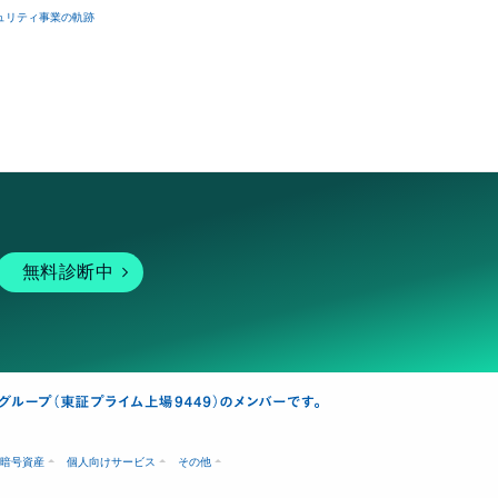
ュリティ事業の軌跡
無料診断中
暗号資産
個人向けサービス
その他