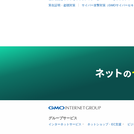
実在証明・盗聴対策
サイバー攻撃対策（GMOサイバーセキ
グループサービス
インターネットサービス
ネットショップ・EC支援
ビジ