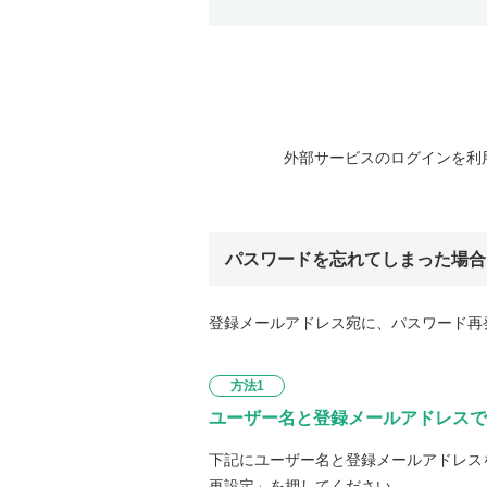
外部サービスのログインを利
パスワードを忘れてしまった場合
登録メールアドレス宛に、パスワード再
方法1
ユーザー名と登録メールアドレスで
下記にユーザー名と登録メールアドレス
再設定」を押してください。