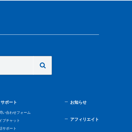
サポート
お知らせ
問い合わせフォーム
アフィリエイト
イブチャット
話サポート