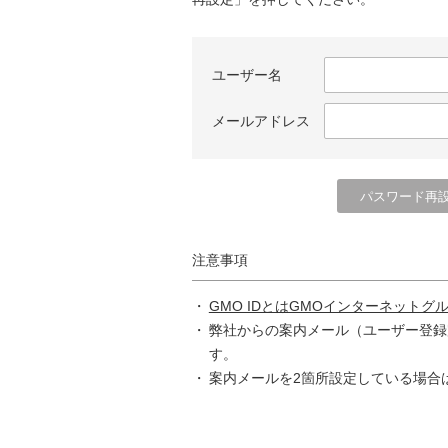
ユーザー名
メールアドレス
注意事項
GMO IDとはGMOインターネットグ
弊社からの案内メール（ユーザー登録
す。
案内メールを2箇所設定している場合