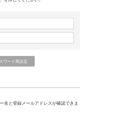
ー名と登録メールアドレスが確認できま