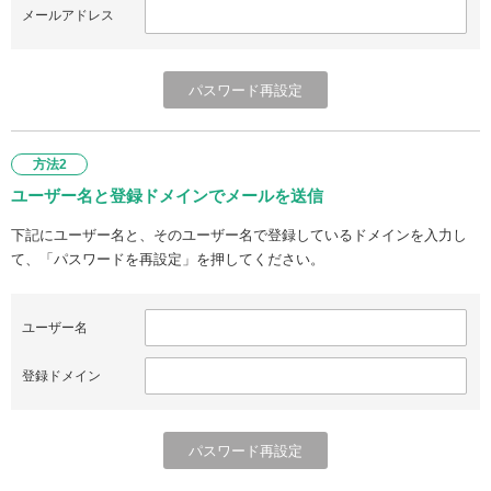
メールアドレス
方法2
ユーザー名と登録ドメインでメールを送信
下記にユーザー名と、そのユーザー名で登録しているドメインを入力し
て、「パスワードを再設定」を押してください。
ユーザー名
登録ドメイン