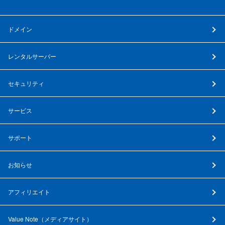
ドメイン
レンタルサーバー
セキュリティ
サービス
サポート
お知らせ
アフィリエイト
Value Note（
メディアサイト
）