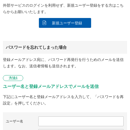
外部サービスのログインを利用せず、新規ユーザー登録をする方はこち
らからお願いいたします。
新規ユーザー登録
パスワードを忘れてしまった場合
登録メールアドレス宛に、パスワード再発行を行うためのメールを送信
します。なお、送信者情報も送信されます。
方法1
ユーザー名と登録メールアドレスでメールを送信
下記にユーザー名と登録メールアドレスを入力して、「パスワードを再
設定」を押してください。
ユーザー名