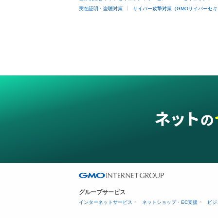
実在証明・盗聴対策
サイバー攻撃対策（GMOサイバーセキ
グループサービス
インターネットサービス
ネットショップ・EC支援
ビジ