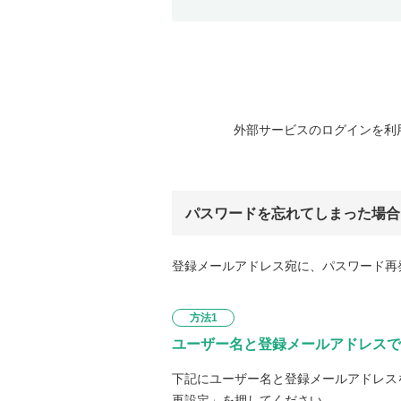
外部サービスのログインを利
パスワードを忘れてしまった場合
登録メールアドレス宛に、パスワード再
方法1
ユーザー名と登録メールアドレスで
下記にユーザー名と登録メールアドレス
再設定」を押してください。