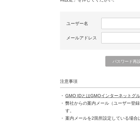
ユーザー名
メールアドレス
注意事項
GMO IDとはGMOインターネットグ
弊社からの案内メール（ユーザー登録
す。
案内メールを2箇所設定している場合