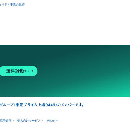
ュリティ事業の軌跡
無料診断中
暗号資産
個人向けサービス
その他