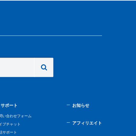
サポート
お知らせ
問い合わせフォーム
アフィリエイト
イブチャット
話サポート