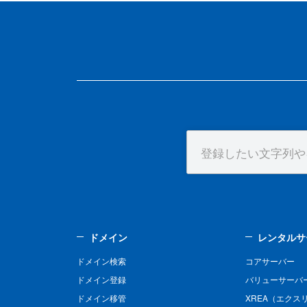
ドメイン
レンタルサ
ドメイン検索
コアサーバー
ドメイン登録
バリューサーバ
ドメイン移管
XREA（エクス