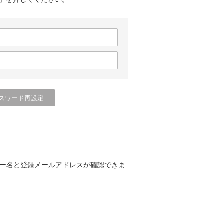
ー名と登録メールアドレスが確認できま