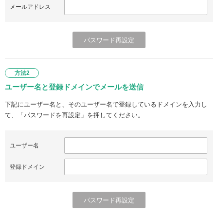
メールアドレス
方法2
ユーザー名と登録ドメインでメールを送信
下記にユーザー名と、そのユーザー名で登録しているドメインを入力し
て、「パスワードを再設定」を押してください。
ユーザー名
登録ドメイン