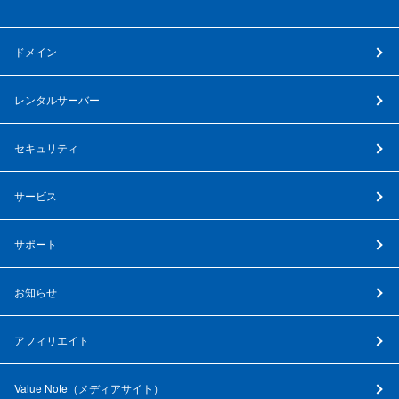
ドメイン
レンタルサーバー
セキュリティ
サービス
サポート
お知らせ
アフィリエイト
Value Note（
メディアサイト
）