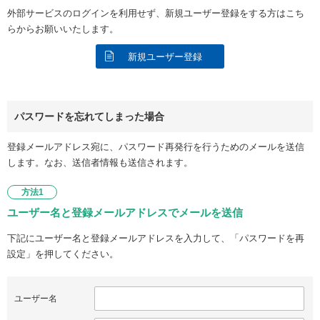
外部サービスのログインを利用せず、新規ユーザー登録をする方はこち
らからお願いいたします。
新規ユーザー登録
パスワードを忘れてしまった場合
登録メールアドレス宛に、パスワード再発行を行うためのメールを送信
します。なお、送信者情報も送信されます。
方法1
ユーザー名と登録メールアドレスでメールを送信
下記にユーザー名と登録メールアドレスを入力して、「パスワードを再
設定」を押してください。
ユーザー名