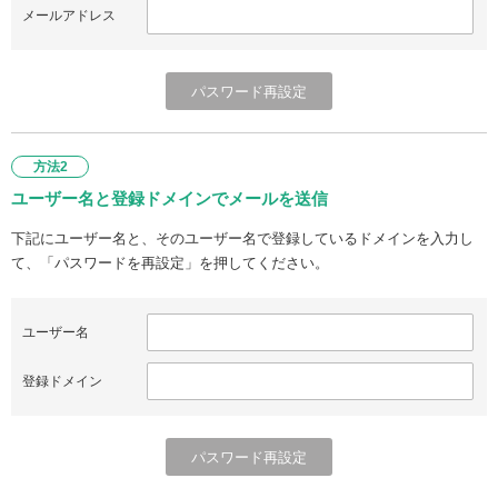
メールアドレス
方法2
ユーザー名と登録ドメインでメールを送信
下記にユーザー名と、そのユーザー名で登録しているドメインを入力し
て、「パスワードを再設定」を押してください。
ユーザー名
登録ドメイン