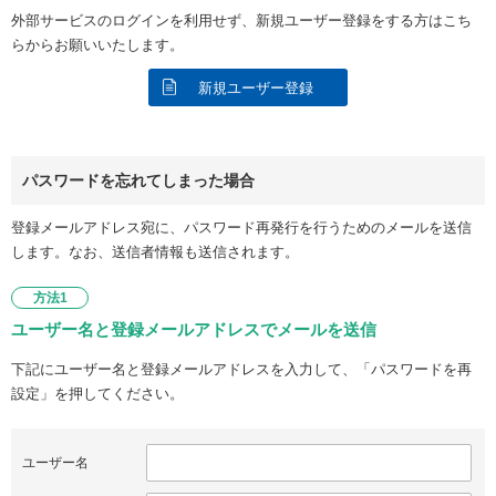
外部サービスのログインを利用せず、新規ユーザー登録をする方はこち
らからお願いいたします。
新規ユーザー登録
パスワードを忘れてしまった場合
登録メールアドレス宛に、パスワード再発行を行うためのメールを送信
します。なお、送信者情報も送信されます。
方法1
ユーザー名と登録メールアドレスでメールを送信
下記にユーザー名と登録メールアドレスを入力して、「パスワードを再
設定」を押してください。
ユーザー名