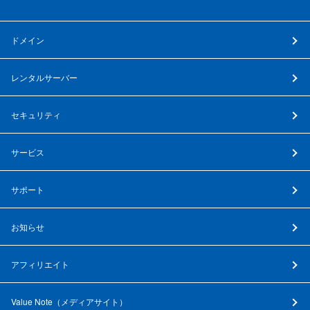
ドメイン
レンタルサーバー
セキュリティ
サービス
サポート
お知らせ
アフィリエイト
Value Note（
メディアサイト
）