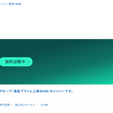
ュリティ事業の軌跡
無料診断中
暗号資産
個人向けサービス
その他