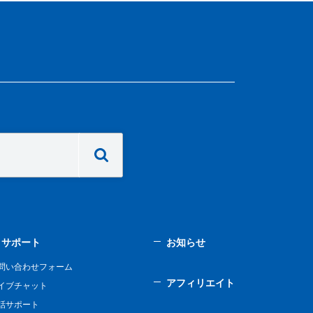
サポート
お知らせ
問い合わせフォーム
アフィリエイト
イブチャット
話サポート