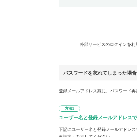
外部サービスのログインを利
パスワードを忘れてしまった場合
登録メールアドレス宛に、パスワード再
方法1
ユーザー名と登録メールアドレスで
下記にユーザー名と登録メールアドレス
再設定」を押してください。