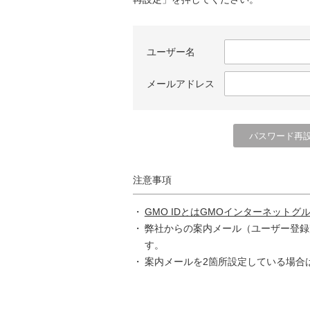
ユーザー名
メールアドレス
注意事項
GMO IDとはGMOインターネットグ
弊社からの案内メール（ユーザー登録
す。
案内メールを2箇所設定している場合