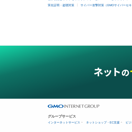
実在証明・盗聴対策
サイバー攻撃対策（GMOサイバーセキ
グループサービス
インターネットサービス
ネットショップ・EC支援
ビジ