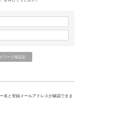
ー名と登録メールアドレスが確認できま