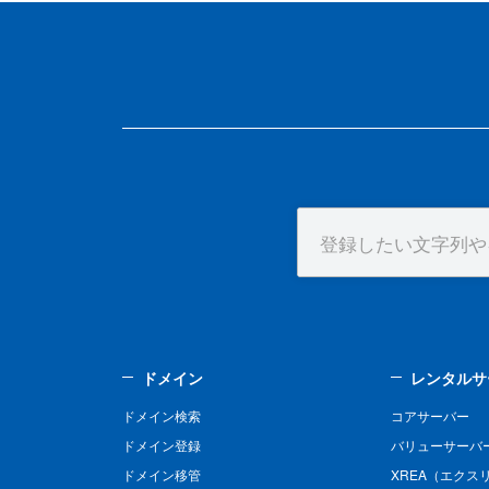
ドメイン
レンタルサ
ドメイン検索
コアサーバー
ドメイン登録
バリューサーバ
ドメイン移管
XREA（エクス