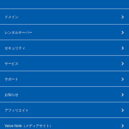
ドメイン
レンタルサーバー
セキュリティ
サービス
サポート
お知らせ
アフィリエイト
Value Note（
メディアサイト
）