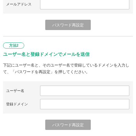
メールアドレス
方法2
ユーザー名と登録ドメインでメールを送信
下記にユーザー名と、そのユーザー名で登録しているドメインを入力し
て、「パスワードを再設定」を押してください。
ユーザー名
登録ドメイン