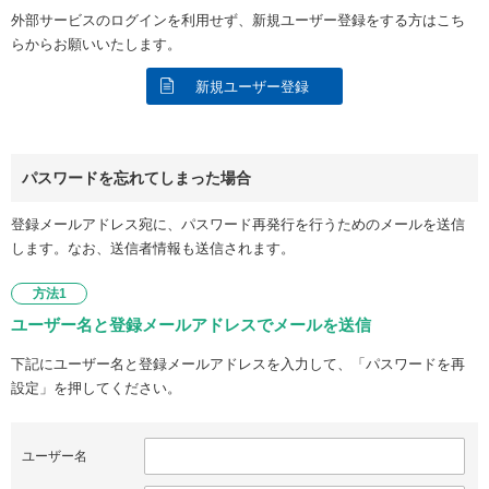
外部サービスのログインを利用せず、新規ユーザー登録をする方はこち
らからお願いいたします。
新規ユーザー登録
パスワードを忘れてしまった場合
登録メールアドレス宛に、パスワード再発行を行うためのメールを送信
します。なお、送信者情報も送信されます。
方法1
ユーザー名と登録メールアドレスでメールを送信
下記にユーザー名と登録メールアドレスを入力して、「パスワードを再
設定」を押してください。
ユーザー名