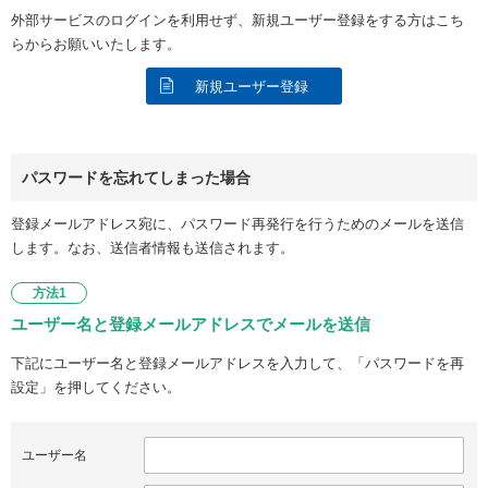
外部サービスのログインを利用せず、新規ユーザー登録をする方はこち
らからお願いいたします。
新規ユーザー登録
パスワードを忘れてしまった場合
登録メールアドレス宛に、パスワード再発行を行うためのメールを送信
します。なお、送信者情報も送信されます。
方法1
ユーザー名と登録メールアドレスでメールを送信
下記にユーザー名と登録メールアドレスを入力して、「パスワードを再
設定」を押してください。
ユーザー名