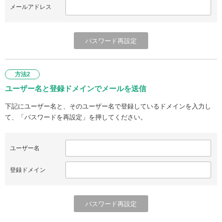
メールアドレス
方法2
ユーザー名と登録ドメインでメールを送信
下記にユーザー名と、そのユーザー名で登録しているドメインを入力し
て、「パスワードを再設定」を押してください。
ユーザー名
登録ドメイン