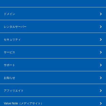
ドメイン
レンタルサーバー
セキュリティ
サービス
サポート
お知らせ
アフィリエイト
Value Note（
メディアサイト
）