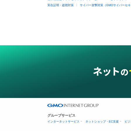
実在証明・盗聴対策
サイバー攻撃対策（GMOサイバーセキ
グループサービス
インターネットサービス
ネットショップ・EC支援
ビジ