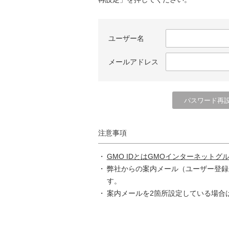
ユーザー名
メールアドレス
注意事項
GMO IDとはGMOインターネットグ
弊社からの案内メール（ユーザー登録
す。
案内メールを2箇所設定している場合