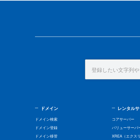
ドメイン
レンタルサ
ドメイン検索
コアサーバー
ドメイン登録
バリューサーバ
ドメイン移管
XREA（エクス