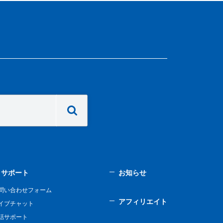
サポート
お知らせ
問い合わせフォーム
アフィリエイト
イブチャット
話サポート