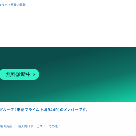
ュリティ事業の軌跡
無料診断中
暗号資産
個人向けサービス
その他