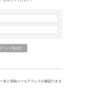
ー名と登録メールアドレスが確認できま