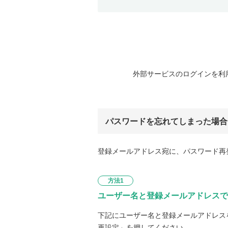
外部サービスのログインを利
パスワードを忘れてしまった場合
登録メールアドレス宛に、パスワード再
方法1
ユーザー名と登録メールアドレスで
下記にユーザー名と登録メールアドレス
再設定」を押してください。