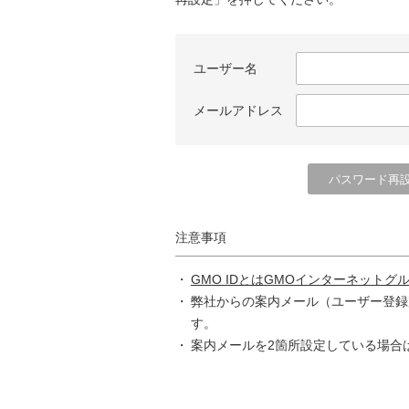
ユーザー名
メールアドレス
注意事項
GMO IDとはGMOインターネットグ
弊社からの案内メール（ユーザー登録
す。
案内メールを2箇所設定している場合