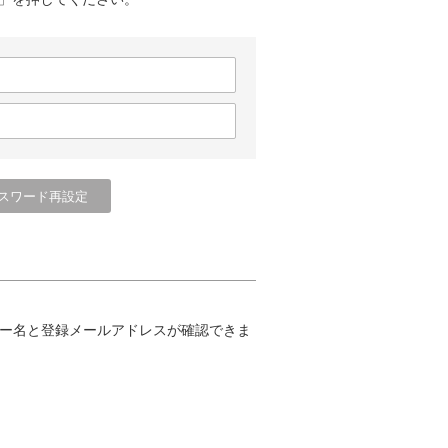
ー名と登録メールアドレスが確認できま