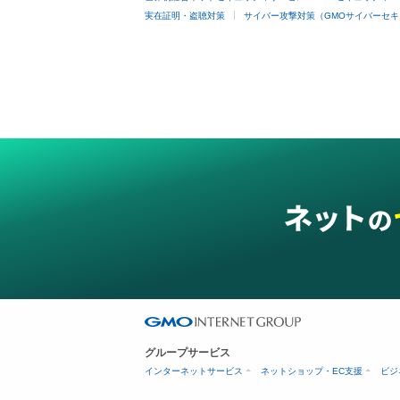
実在証明・盗聴対策
サイバー攻撃対策（GMOサイバーセキ
グループサービス
インターネットサービス
ネットショップ・EC支援
ビジ