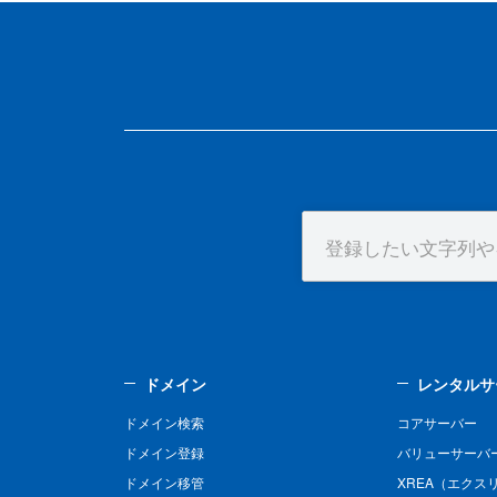
ドメイン
レンタルサ
ドメイン検索
コアサーバー
ドメイン登録
バリューサーバ
ドメイン移管
XREA（エクス