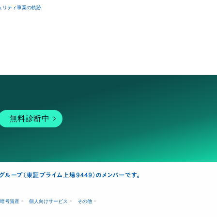
ュリティ事業の軌跡
無料診断中
暗号資産
個人向けサービス
その他