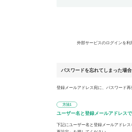
外部サービスのログインを利
パスワードを忘れてしまった場合
登録メールアドレス宛に、パスワード再
方法1
ユーザー名と登録メールアドレスで
下記にユーザー名と登録メールアドレス
再設定」を押してください。