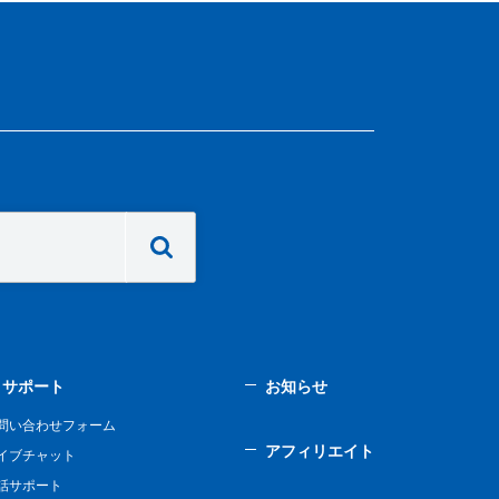
サポート
お知らせ
問い合わせフォーム
アフィリエイト
イブチャット
話サポート