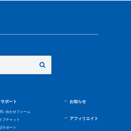
サポート
お知らせ
問い合わせフォーム
アフィリエイト
イブチャット
話サポート