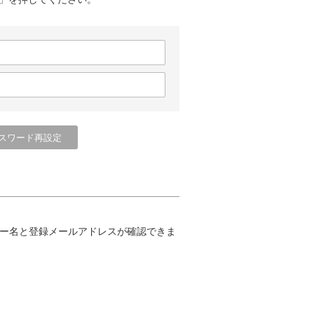
ー名と登録メールアドレスが確認できま