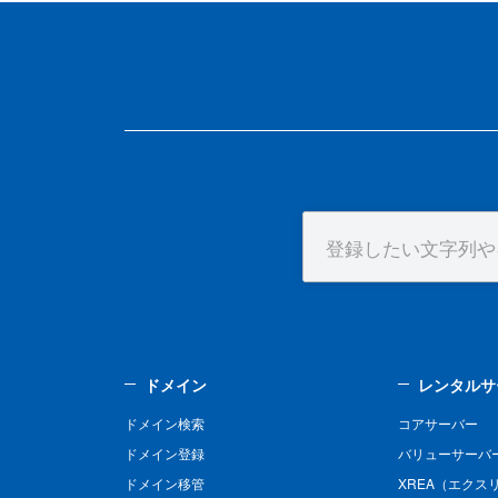
ドメイン
レンタルサ
ドメイン検索
コアサーバー
ドメイン登録
バリューサーバ
ドメイン移管
XREA（エクス