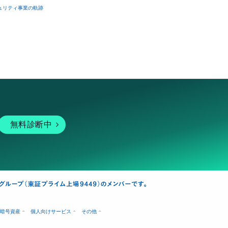
ュリティ事業の軌跡
無料診断中
暗号資産
個人向けサービス
その他