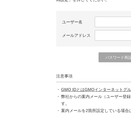
ユーザー名
メールアドレス
注意事項
GMO IDとはGMOインターネットグ
弊社からの案内メール（ユーザー登録
す。
案内メールを2箇所設定している場合