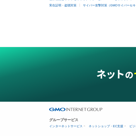
実在証明・盗聴対策
サイバー攻撃対策（GMOサイバーセキ
グループサービス
インターネットサービス
ネットショップ・EC支援
ビジ