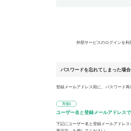
外部サービスのログインを利
パスワードを忘れてしまった場合
登録メールアドレス宛に、パスワード再
方法1
ユーザー名と登録メールアドレスで
下記にユーザー名と登録メールアドレス
再設定」を押してください。