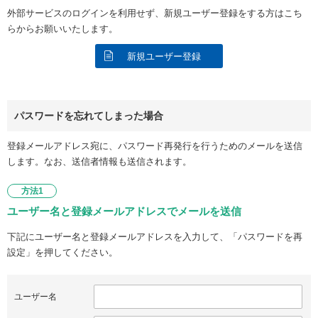
外部サービスのログインを利用せず、新規ユーザー登録をする方はこち
らからお願いいたします。
新規ユーザー登録
パスワードを忘れてしまった場合
登録メールアドレス宛に、パスワード再発行を行うためのメールを送信
します。なお、送信者情報も送信されます。
方法1
ユーザー名と登録メールアドレスでメールを送信
下記にユーザー名と登録メールアドレスを入力して、「パスワードを再
設定」を押してください。
ユーザー名