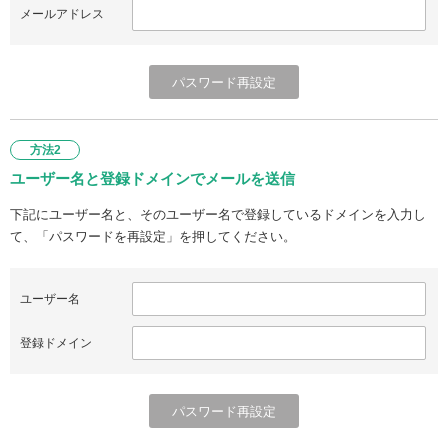
メールアドレス
方法2
ユーザー名と登録ドメインでメールを送信
下記にユーザー名と、そのユーザー名で登録しているドメインを入力し
て、「パスワードを再設定」を押してください。
ユーザー名
登録ドメイン