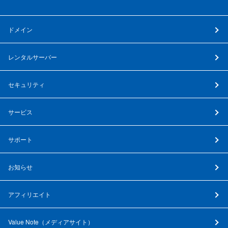
ドメイン
レンタルサーバー
セキュリティ
サービス
サポート
お知らせ
アフィリエイト
Value Note（
メディアサイト
）