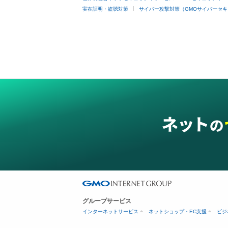
実在証明・盗聴対策
サイバー攻撃対策（GMOサイバーセキ
グループサービス
インターネットサービス
ネットショップ・EC支援
ビジ