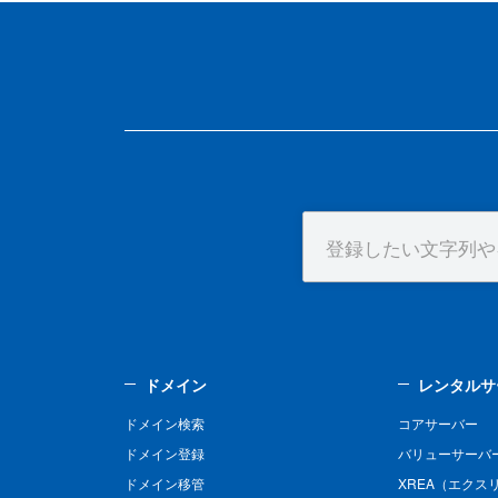
ドメイン
レンタルサ
ドメイン検索
コアサーバー
ドメイン登録
バリューサーバ
ドメイン移管
XREA（エクス