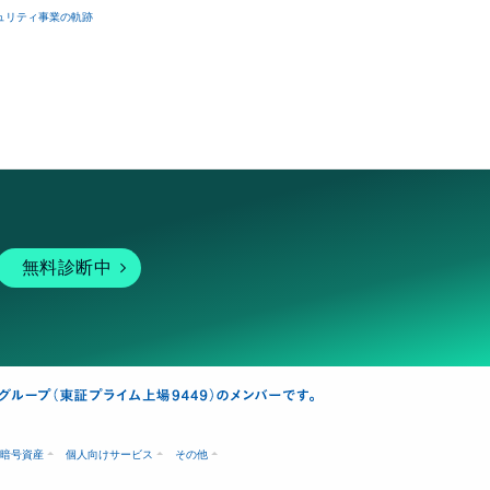
ュリティ事業の軌跡
無料診断中
暗号資産
個人向けサービス
その他