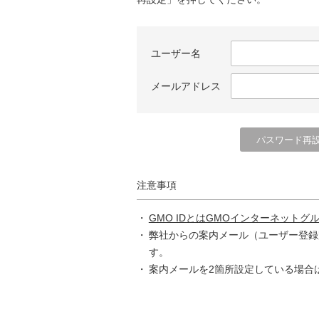
ユーザー名
メールアドレス
注意事項
GMO IDとはGMOインターネットグ
弊社からの案内メール（ユーザー登録
す。
案内メールを2箇所設定している場合