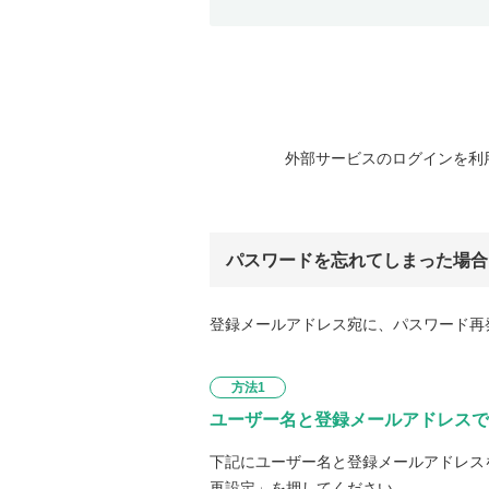
外部サービスのログインを利
パスワードを忘れてしまった場合
登録メールアドレス宛に、パスワード再
方法1
ユーザー名と登録メールアドレスで
下記にユーザー名と登録メールアドレス
再設定」を押してください。