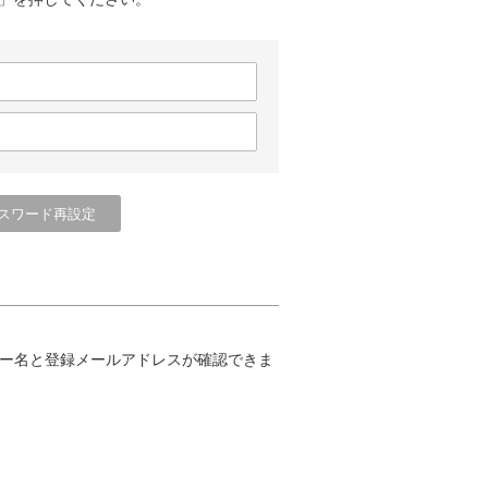
ー名と登録メールアドレスが確認できま