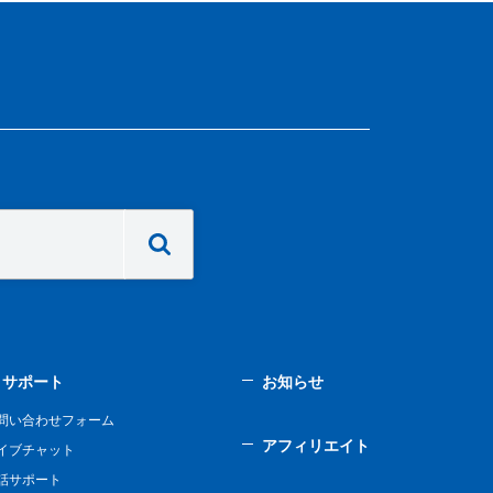
サポート
お知らせ
問い合わせフォーム
アフィリエイト
イブチャット
話サポート