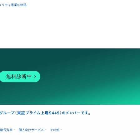
ュリティ事業の軌跡
無料診断中
暗号資産
個人向けサービス
その他