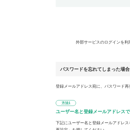
外部サービスのログインを利
パスワードを忘れてしまった場合
登録メールアドレス宛に、パスワード再
方法1
ユーザー名と登録メールアドレスで
下記にユーザー名と登録メールアドレス
再設定」を押してください。