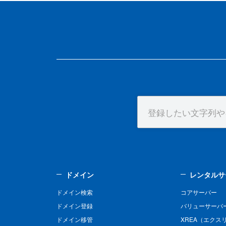
ドメイン
レンタルサ
ドメイン検索
コアサーバー
ドメイン登録
バリューサーバ
ドメイン移管
XREA（エクス