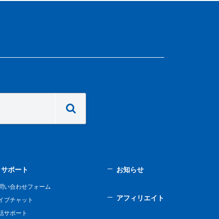
サポート
お知らせ
問い合わせフォーム
アフィリエイト
イブチャット
話サポート