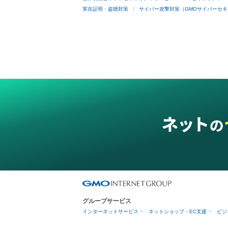
実在証明・盗聴対策
サイバー攻撃対策（GMOサイバーセキ
グループサービス
インターネットサービス
ネットショップ・EC支援
ビジ