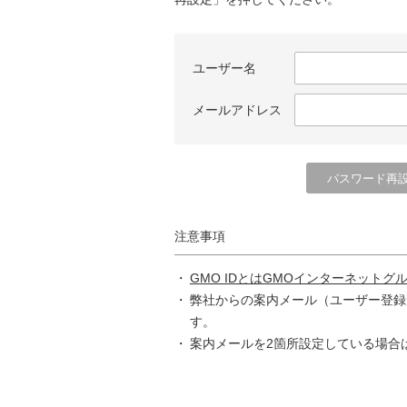
ユーザー名
メールアドレス
注意事項
GMO IDとはGMOインターネットグ
弊社からの案内メール（ユーザー登録
す。
案内メールを2箇所設定している場合