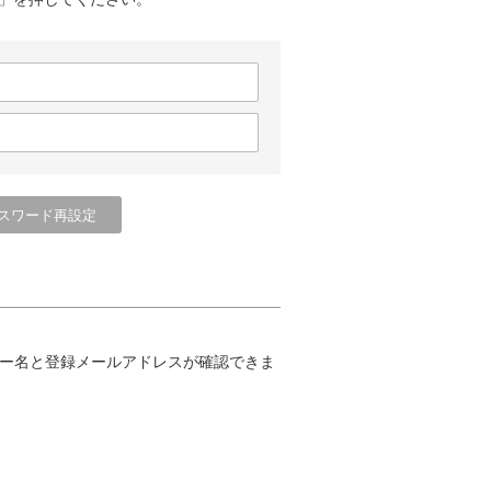
ー名と登録メールアドレスが確認できま