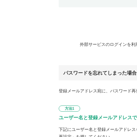
外部サービスのログインを利
パスワードを忘れてしまった場合
登録メールアドレス宛に、パスワード再
方法1
ユーザー名と登録メールアドレスで
下記にユーザー名と登録メールアドレス
再設定」を押してください。