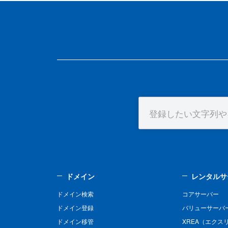
ドメイン
レンタルサ
ドメイン検索
コアサーバー
ドメイン登録
バリューサーバ
ドメイン移管
XREA（エクス