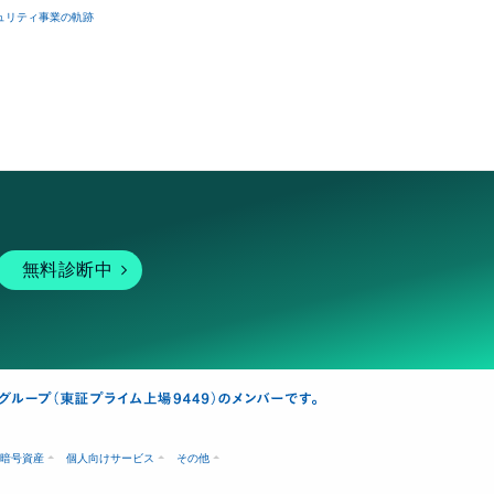
ュリティ事業の軌跡
無料診断中
暗号資産
個人向けサービス
その他