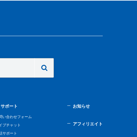
サポート
お知らせ
問い合わせフォーム
アフィリエイト
イブチャット
話サポート