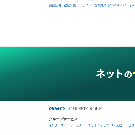
実在証明・盗聴対策
サイバー攻撃対策（GMOサイバーセキ
グループサービス
インターネットサービス
ネットショップ・EC支援
ビジ