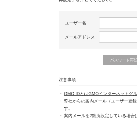
ユーザー名
メールアドレス
注意事項
GMO IDとはGMOインターネットグ
弊社からの案内メール（ユーザー登録
す。
案内メールを2箇所設定している場合