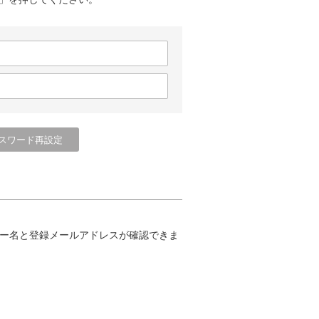
ー名と登録メールアドレスが確認できま