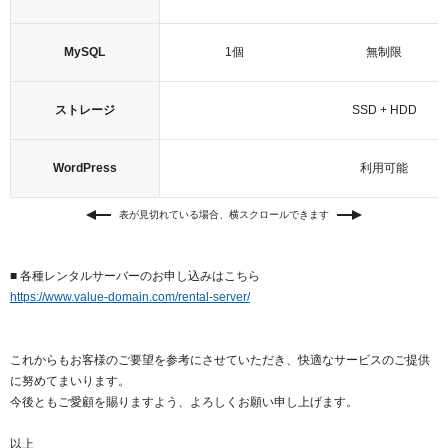
MySQL
1個
無制限
ストレージ
SSD + HDD
WordPress
利用可能
表が見切れている場合、横スクロールできます
■ 各種レンタルサーバーのお申し込みはこちら
https://www.value-domain.com/rental-server/
これからもお客様のご要望を参考にさせていただき、快適なサービスのご提供
に努めてまいります。
今後ともご愛顧を賜りますよう、よろしくお願い申し上げます。
以上