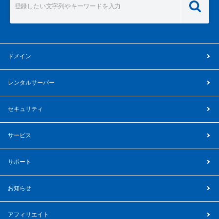
ドメイン
レンタルサーバー
セキュリティ
サービス
サポート
お知らせ
アフィリエイト