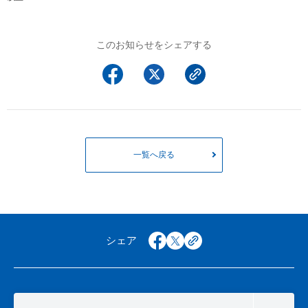
このお知らせをシェアする
一覧へ戻る
シェア
facebook
x
copy