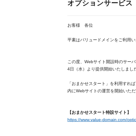
オプションサービス
お客様 各位
平素はバリュードメインをご利用い
この度、Webサイト開設時のサーバ
4日（水）より提供開始いたしまし
「おまかせスタート」を利用すれば
内にWebサイトの運営を開始いた
【おまかせスタート特設サイト】
https://www.value-domain.com/opti