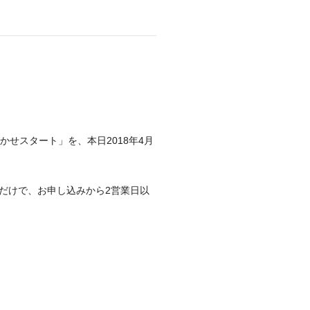
かせスタート」を、本日2018年4月
だけで、お申し込みから2営業日以