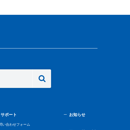
サポート
お知らせ
問い合わせフォーム