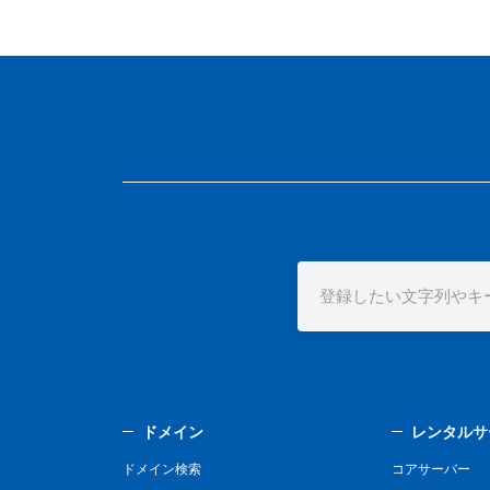
ドメイン
レンタルサ
ドメイン検索
コアサーバー