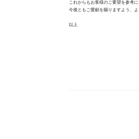
これからもお客様のご要望を参考に
今後ともご愛顧を賜りますよう、よ
以上