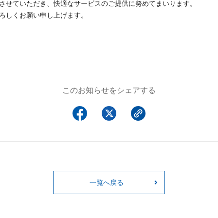
させていただき、快適なサービスのご提供に努めてまいります。
ろしくお願い申し上げます。
このお知らせをシェアする
一覧へ戻る