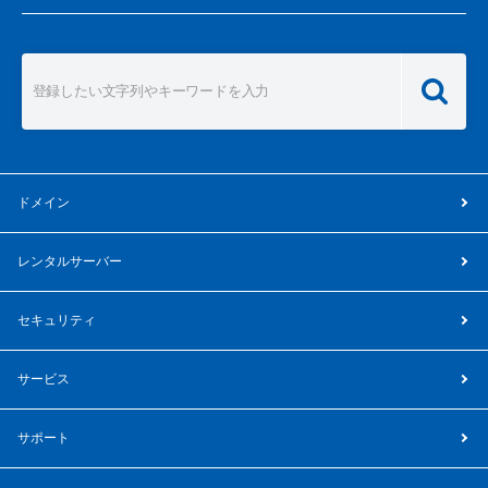
ドメイン
レンタルサーバー
セキュリティ
サービス
サポート