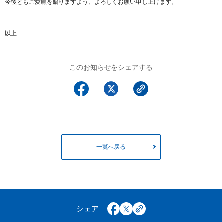
今後ともご愛顧を賜りますよう、よろしくお願い申し上げます。
以上
このお知らせをシェアする
一覧へ戻る
シェア
facebook
x
copy