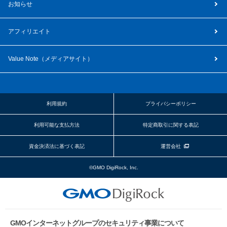
お知らせ
アフィリエイト
Value Note（
メディアサイト
）
利用規約
プライバシーポリシー
利用可能な支払方法
特定商取引に関する表記
資金決済法に基づく表記
運営会社
©GMO DigiRock, Inc.
GMOインターネットグループのセキュリティ事業について