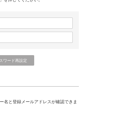
ー名と登録メールアドレスが確認できま