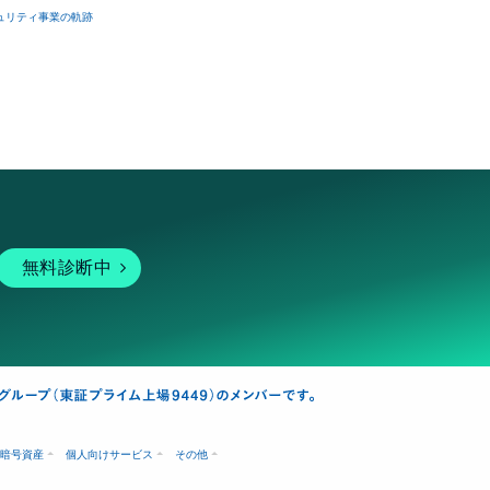
ュリティ事業の軌跡
無料診断中
暗号資産
個人向けサービス
その他