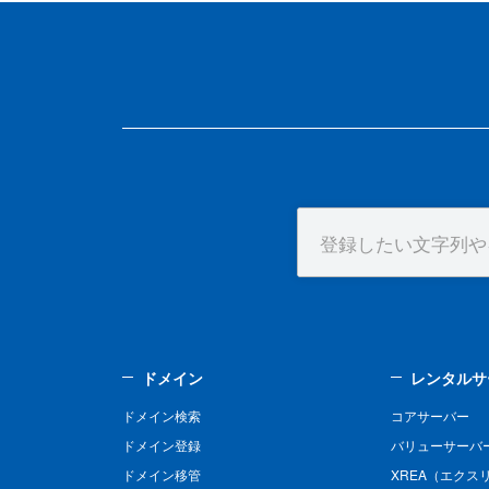
ドメイン
レンタルサ
ドメイン検索
コアサーバー
ドメイン登録
バリューサーバ
ドメイン移管
XREA（エクス