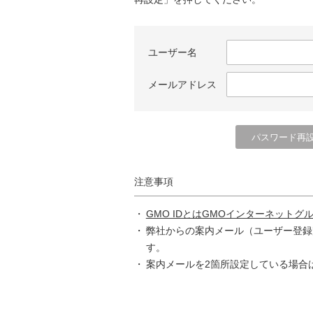
ユーザー名
メールアドレス
注意事項
GMO IDとはGMOインターネットグ
弊社からの案内メール（ユーザー登録
す。
案内メールを2箇所設定している場合