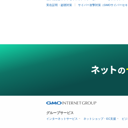
実在証明・盗聴対策
サイバー攻撃対策（GMOサイバーセキ
グループサービス
インターネットサービス
ネットショップ・EC支援
ビジ