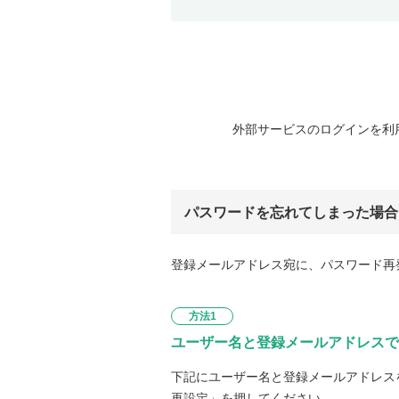
外部サービスのログインを利
パスワードを忘れてしまった場合
登録メールアドレス宛に、パスワード再
方法1
ユーザー名と登録メールアドレスで
下記にユーザー名と登録メールアドレス
再設定」を押してください。