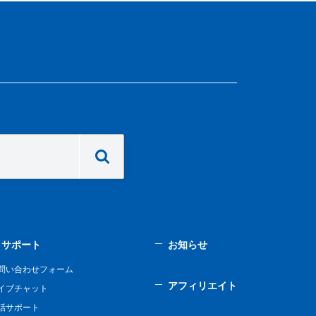
サポート
お知らせ
問い合わせフォーム
アフィリエイト
イブチャット
話サポート